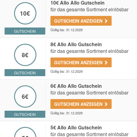
10€ Allo Allo Gutschein
für das gesamte Sortiment einlösbar
10€
GUTSCHEIN ANZEIGEN
Gültig bis: 31.12.2029
GUTSCHEIN
8€ Allo Allo Gutschein
für das gesamte Sortiment einlösbar
8€
GUTSCHEIN ANZEIGEN
Gültig bis: 31.12.2029
GUTSCHEIN
6€ Allo Allo Gutschein
für das gesamte Sortiment einlösbar
6€
GUTSCHEIN ANZEIGEN
Gültig bis: 31.12.2029
GUTSCHEIN
5€ Allo Allo Gutschein
für das gesamte Sortiment einlösbar