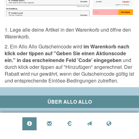
1. Lege alle deine Artikel in den Warenkorb und öffne den
Warenkorb.
2. Ein Allo Allo Gutscheincode wird
im Warenkorb nach
klick oder tippen auf "Geben Sie einen Aktionscode
ein." in das erscheinende Feld 'Code' eingegeben
und
durch klick oder tippen auf "Hinzufügen" angerechnet. Der
Rabatt wird nur gewährt, wenn der Gutscheincode gültig ist
und entsprechende Einlöse-Bedingungen zutreffen.
ÜBER
ALLO ALLO