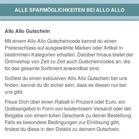
ALLE SPARMÖGLICHKEITEN BEI
ALLO ALLO
Allo Allo Gutschein
Mit einem Allo Allo Gutscheincode kannst du einen
Preisnachlass auf ausgewählte Marken oder Artikel in
bestimmten Kategorien erhalten. Darüber hinaus bietet der
Onlineshop von Zeit zu Zeit auch Gutscheincodes an, die
für das gesamte Sortiment anwendbar sind.
Solltest du einen exklusiven Allo Allo Gutschein bei uns
finden, kannst du dir sicher sein, dass es diesen nur bei
uns gibt.
Freue Dich über einen Rabatt in Prozent oder Euro, ein
Gratisangebot in Form von kostenlosem Versand oder der
Beigabe von einem tollen Geschenk zu deiner Bestellung.
Falls es besondere Bedingungen zur Einlösung gibt,
findest du diese in den Details zu deinem Gutschein.