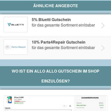
ÄHNLICHE ANGEBOTE
5% Bluetti Gutschein
für das gesamte Sortiment einlösbar
10% Parts4Repair Gutschein
für das gesamte Sortiment einlösbar
WO IST EIN
ALLO ALLO
GUTSCHEIN IM SHOP
EINZULÖSEN?