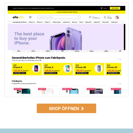
SHOP ÖFFNEN