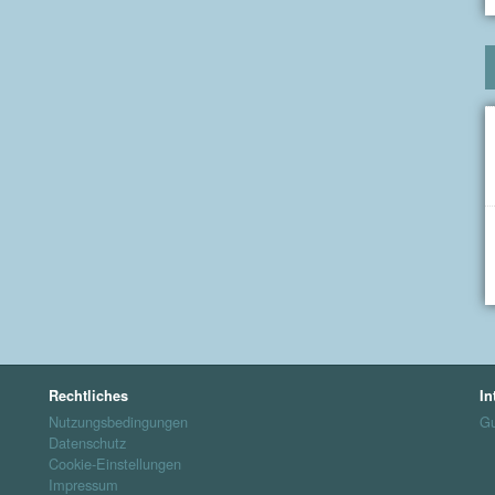
Rechtliches
In
Nutzungsbedingungen
Gu
Datenschutz
Cookie-Einstellungen
Impressum