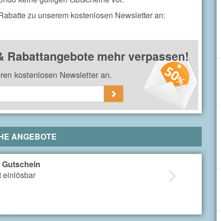
 Rabatte zu unserem kostenlosen Newsletter an:
 Rabattangebote mehr verpassen!
eren kostenlosen Newsletter an.
HE ANGEBOTE
- Gutschein
 einlösbar