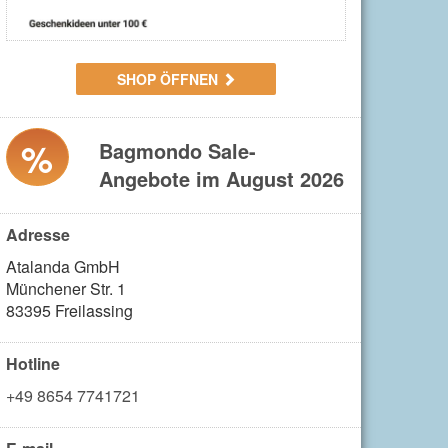
SHOP ÖFFNEN
%
Bagmondo Sale-
Angebote im August 2026
Adresse
Atalanda GmbH

Münchener Str. 1

83395 Freilassing
Hotline
+49 8654 7741721