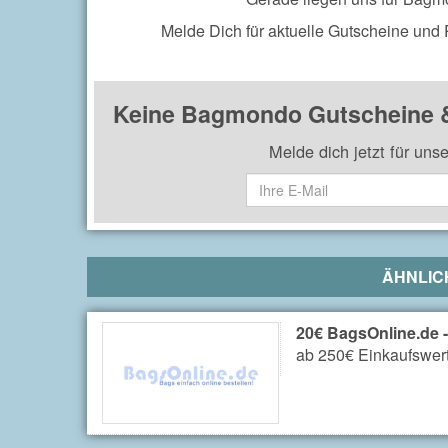
Melde Dich für aktuelle Gutscheine und
Keine Bagmondo Gutscheine &
Melde dich jetzt für uns
ÄHNLIC
20€ BagsOnline.de 
ab 250€ Einkaufswert