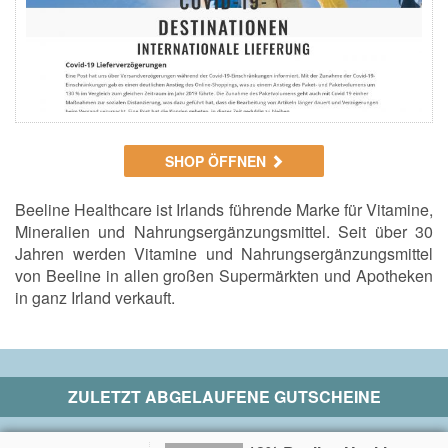
SHOP ÖFFNEN
Beeline Healthcare ist Irlands führende Marke für Vitamine,
Mineralien und Nahrungsergänzungsmittel. Seit über 30
Jahren werden Vitamine und Nahrungsergänzungsmittel
von Beeline in allen großen Supermärkten und Apotheken
in ganz Irland verkauft.
ZULETZT ABGELAUFENE GUTSCHEINE