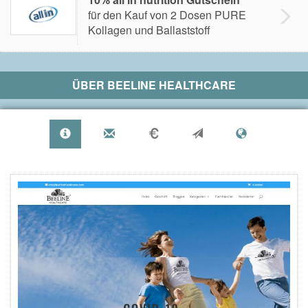
für den Kauf von 2 Dosen PURE
Kollagen und Ballaststoff
ÜBER
BEELINE HEALTHCARE