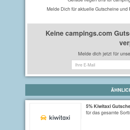
Melde Dich für aktuelle Gutscheine und
Keine campings.com Guts
ver
Melde dich jetzt für uns
ÄHNLIC
5% Kiwitaxi Gutsche
für das gesamte Sort