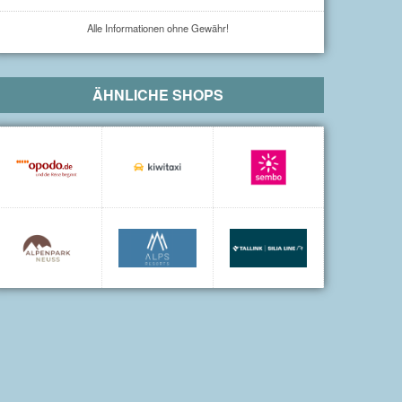
Alle Informationen ohne Gewähr!
ÄHNLICHE SHOPS