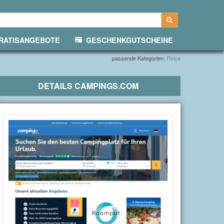
ATISANGEBOTE
GESCHENKGUTSCHEINE
passende Kategorien:
Reise
DETAILS
CAMPINGS.COM