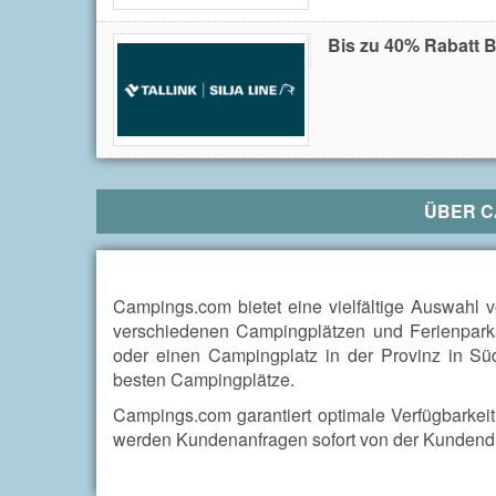
Bis zu 40% Rabatt 
ÜBER
C
Campings.com bietet eine vielfältige Auswahl 
verschiedenen Campingplätzen und Ferienpark
oder einen Campingplatz in der Provinz in Sü
besten Campingplätze.
Campings.com garantiert optimale Verfügbarkei
werden Kundenanfragen sofort von der Kundendie