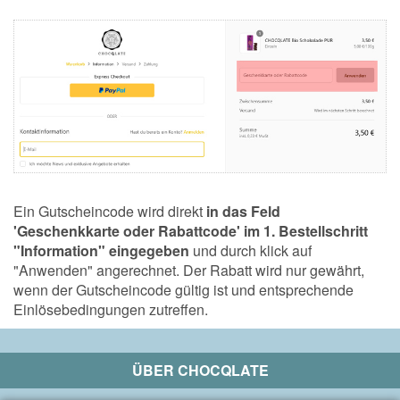
Ein Gutscheincode wird direkt
in das Feld
'Geschenkkarte oder Rabattcode' im 1. Bestellschritt
"Information" eingegeben
und durch klick auf
"Anwenden" angerechnet. Der Rabatt wird nur gewährt,
wenn der Gutscheincode gültig ist und entsprechende
Einlösebedingungen zutreffen.
ÜBER
CHOCQLATE