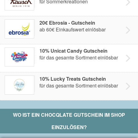
für Sommerkreationen
20€ Ebrosia - Gutschein
ab 60€ Einkaufswert einlösbar
10% Unicat Candy Gutschein
für das gesamte Sortiment einlösbar
10% Lucky Treats Gutschein
für das gesamte Sortiment einlösbar
WO IST EIN
CHOCQLATE
GUTSCHEIN IM SHOP
EINZULÖSEN?