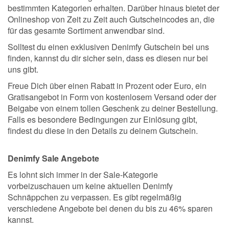
bestimmten Kategorien erhalten. Darüber hinaus bietet der
Onlineshop von Zeit zu Zeit auch Gutscheincodes an, die
für das gesamte Sortiment anwendbar sind.
Solltest du einen exklusiven Denimfy Gutschein bei uns
finden, kannst du dir sicher sein, dass es diesen nur bei
uns gibt.
Freue Dich über einen Rabatt in Prozent oder Euro, ein
Gratisangebot in Form von kostenlosem Versand oder der
Beigabe von einem tollen Geschenk zu deiner Bestellung.
Falls es besondere Bedingungen zur Einlösung gibt,
findest du diese in den Details zu deinem Gutschein.
Denimfy Sale Angebote
Es lohnt sich immer in der Sale-Kategorie
vorbeizuschauen um keine aktuellen Denimfy
Schnäppchen zu verpassen. Es gibt regelmäßig
verschiedene Angebote bei denen du bis zu 46% sparen
kannst.