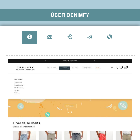
ÜBER
DENIMFY