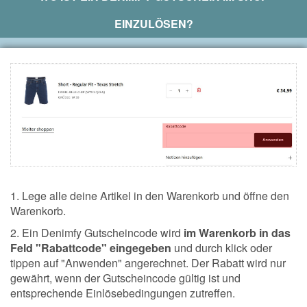
EINZULÖSEN?
1. Lege alle deine Artikel in den Warenkorb und öffne den
Warenkorb.
2. Ein Denimfy Gutscheincode wird
im Warenkorb in das
Feld "Rabattcode" eingegeben
und durch klick oder
tippen auf "Anwenden" angerechnet. Der Rabatt wird nur
gewährt, wenn der Gutscheincode gültig ist und
entsprechende Einlösebedingungen zutreffen.