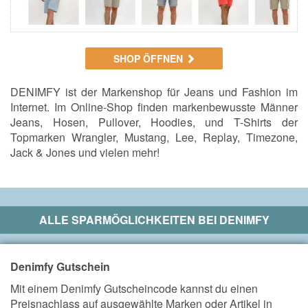
SHOP ÖFFNEN
DENIMFY ist der Markenshop für Jeans und Fashion im
Internet. Im Online-Shop finden markenbewusste Männer
Jeans, Hosen, Pullover, Hoodies, und T-Shirts der
Topmarken Wrangler, Mustang, Lee, Replay, Timezone,
Jack & Jones und vielen mehr!
ALLE SPARMÖGLICHKEITEN BEI
DENIMFY
Denimfy Gutschein
Mit einem Denimfy Gutscheincode kannst du einen
Preisnachlass auf ausgewählte Marken oder Artikel in