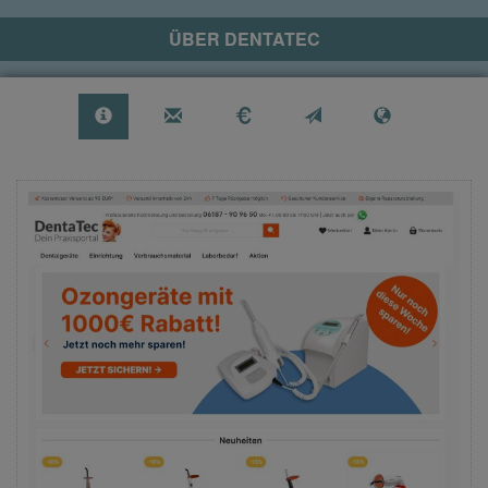
ÜBER
DENTATEC