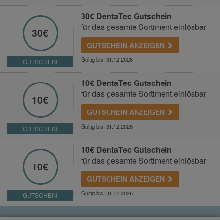
30€ DentaTec Gutschein
für das gesamte Sortiment einlösbar
30€
GUTSCHEIN ANZEIGEN
Gültig bis: 31.12.2026
GUTSCHEIN
10€ DentaTec Gutschein
für das gesamte Sortiment einlösbar
10€
GUTSCHEIN ANZEIGEN
Gültig bis: 31.12.2026
GUTSCHEIN
10€ DentaTec Gutschein
für das gesamte Sortiment einlösbar
10€
GUTSCHEIN ANZEIGEN
Gültig bis: 31.12.2026
GUTSCHEIN