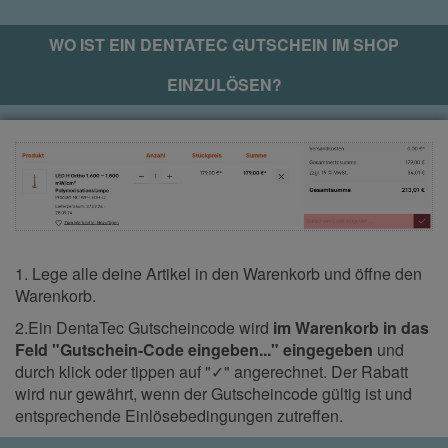
WO IST EIN
DENTATEC
GUTSCHEIN IM SHOP
EINZULÖSEN?
1. Lege alle deine Artikel in den Warenkorb und öffne den
Warenkorb.
2.Ein DentaTec Gutscheincode wird
im Warenkorb in das
Feld "Gutschein-Code eingeben..." eingegeben
und
durch klick oder tippen auf "✓" angerechnet. Der Rabatt
wird nur gewährt, wenn der Gutscheincode gültig ist und
entsprechende Einlösebedingungen zutreffen.