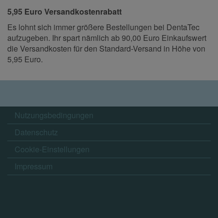
5,95 Euro Versandkostenrabatt
Es lohnt sich immer größere Bestellungen bei DentaTec
aufzugeben. Ihr spart nämlich ab 90,00 Euro Einkaufswert
die Versandkosten für den Standard-Versand in Höhe von
5,95 Euro.
Nutzungsbedingungen
Datenschutz
Cookie-Einstellungen
Impressum