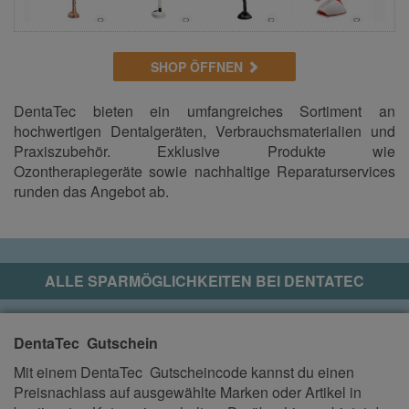
SHOP ÖFFNEN
DentaTec bieten ein umfangreiches Sortiment an
hochwertigen Dentalgeräten, Verbrauchsmaterialien und
Praxiszubehör. Exklusive Produkte wie
Ozontherapiegeräte sowie nachhaltige Reparaturservices
runden das Angebot ab.
ALLE SPARMÖGLICHKEITEN BEI
DENTATEC
DentaTec Gutschein
Mit einem DentaTec Gutscheincode kannst du einen
Preisnachlass auf ausgewählte Marken oder Artikel in