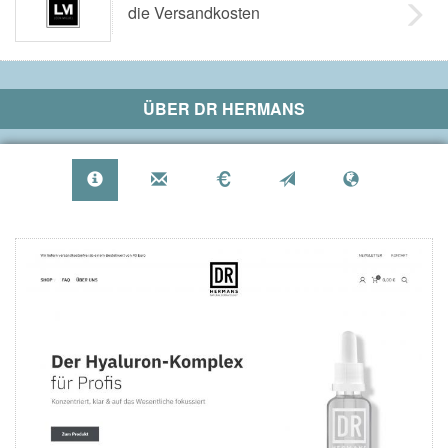
die Versandkosten
ÜBER
DR HERMANS