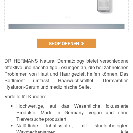
SHOP ÖFFNEN
DR HERMANS Natural Dermatology bietet verschiedene
effektive und nachhaltige Lösungen an, die bei zahlreichen
Problemen von Haut und Haar gezielt helfen können. Das
Sortiment umfasst Haarwuchsmittel, Dermaroller,
Hyaluron-Serum und medizinische Seife.
Vorteile für Kunden:
Hochwertige, auf das Wesentliche fokussierte
Produkte, Made in Germany, vegan und ohne
Tierversuche produziert
Natürliche Inhaltsstoffe, mit studienbelegten
Wirkmechanismen. Alle