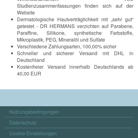
Studienzusammenfassungen finden sich auf der
Website
Dermatologische Hautverträglichkeit mit „sehr gut“
getestet - DR HERMANS verzichten auf Parabene,
Paraffine, Silikone, synthetische Farbstoffe,
Mikroplastik, PEG, Mineralöl und Sulfate
Verschiedene Zahlungsarten, 100,00% sicher
Schneller und sicherer Versand mit DHL in
Deutschland
Kostenfreier Versand innerhalb Deutschlands ab
40,00 EUR
Nutzungsbedingungen
Datenschutz
Cookie-Einstellungen