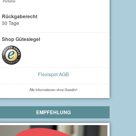
Portofrei
Rückgaberecht
30 Tage
Shop Gütesiegel
Flexispot AGB
Alle Informationen ohne Gewähr!
EMPFEHLUNG