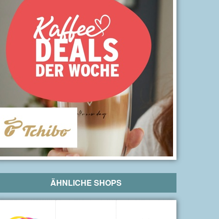
ÄHNLICHE SHOPS