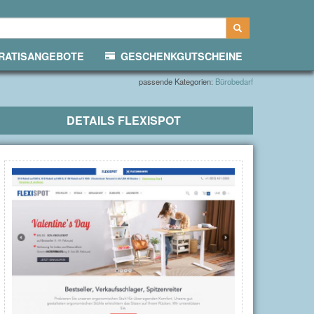
ATISANGEBOTE
GESCHENKGUTSCHEINE
passende Kategorien:
Bürobedarf
DETAILS
FLEXISPOT