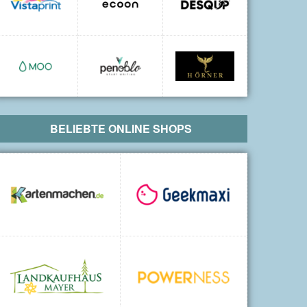
BELIEBTE ONLINE SHOPS