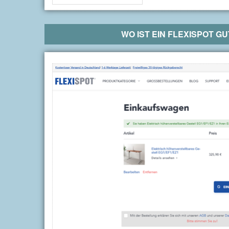
WO IST EIN
FLEXISPOT
GUT