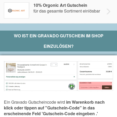
10% Orgonic Art Gutschein
für das gesamte Sortiment einlösbar
WO IST EIN
GRAVADO
GUTSCHEIN IM SHOP
EINZULÖSEN?
Ein Gravado Gutscheincode wird
im Warenkorb nach
klick oder tippen auf "Gutschein-Code" in das
erscheinende Feld 'Gutschein-Code eingeben .'