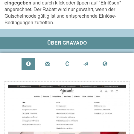
eingegeben
und durch klick oder tippen auf "Einlösen"
angerechnet. Der Rabatt wird nur gewährt, wenn der
Gutscheincode gültig ist und entsprechende Einlöse-
Bedingungen zutreffen.
ÜBER
GRAVADO