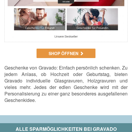
SHOP ÖFFNEN
Geschenke von Gravado: Einfach persönlich schenken. Zu
jedem Anlass, ob Hochzeit oder Geburtstag, bieten
Gravado individuelle Glasgravuren, Holzgravuren und
vieles mehr. Jedes der edlen Geschenke wird mit der
Personalisierung zu einer ganz besonderes ausgefallenen
Geschenkidee.
ALLE SPARMÖGLICHKEITEN BEI
GRAVADO