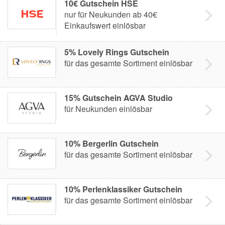
10€ Gutschein HSE
nur für Neukunden ab 40€
Einkaufswert einlösbar
5% Lovely Rings Gutschein
für das gesamte Sortiment einlösbar
15% Gutschein AGVA Studio
für Neukunden einlösbar
10% Bergerlin Gutschein
für das gesamte Sortiment einlösbar
10% Perlenklassiker Gutschein
für das gesamte Sortiment einlösbar