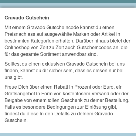
Gravado Gutschein
Mit einem Gravado Gutscheincode kannst du einen
Preisnachlass auf ausgewählte Marken oder Artikel in
bestimmten Kategorien erhalten. Darüber hinaus bietet der
Onlineshop von Zeit zu Zeit auch Gutscheincodes an, die
für das gesamte Sortiment anwendbar sind.
Solltest du einen exklusiven Gravado Gutschein bei uns
finden, kannst du dir sicher sein, dass es diesen nur bei
uns gibt.
Freue Dich über einen Rabatt in Prozent oder Euro, ein
Gratisangebot in Form von kostenlosem Versand oder der
Beigabe von einem tollen Geschenk zu deiner Bestellung.
Falls es besondere Bedingungen zur Einlösung gibt,
findest du diese in den Details zu deinem Gravado
Gutschein.