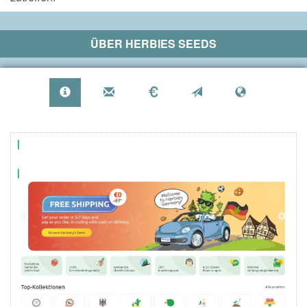
ÜBER
HERBIES SEEDS