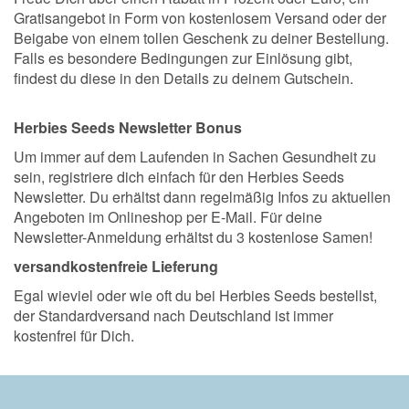
Gratisangebot in Form von kostenlosem Versand oder der
Beigabe von einem tollen Geschenk zu deiner Bestellung.
Falls es besondere Bedingungen zur Einlösung gibt,
findest du diese in den Details zu deinem Gutschein.
Herbies Seeds Newsletter Bonus
Um immer auf dem Laufenden in Sachen Gesundheit zu
sein, registriere dich einfach für den Herbies Seeds
Newsletter. Du erhältst dann regelmäßig Infos zu aktuellen
Angeboten im Onlineshop per E-Mail. Für deine
Newsletter-Anmeldung erhältst du 3 kostenlose Samen!
versandkostenfreie Lieferung
Egal wieviel oder wie oft du bei Herbies Seeds bestellst,
der Standardversand nach Deutschland ist immer
kostenfrei für Dich.