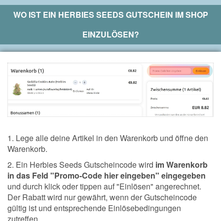
WO IST EIN
HERBIES SEEDS
GUTSCHEIN IM SHOP
EINZULÖSEN?
1. Lege alle deine Artikel in den Warenkorb und öffne den
Warenkorb.
2. Ein Herbies Seeds Gutscheincode wird
im Warenkorb
in das Feld "Promo-Code hier eingeben" eingegeben
und durch klick oder tippen auf "Einlösen" angerechnet.
Der Rabatt wird nur gewährt, wenn der Gutscheincode
gültig ist und entsprechende Einlösebedingungen
zutreffen.