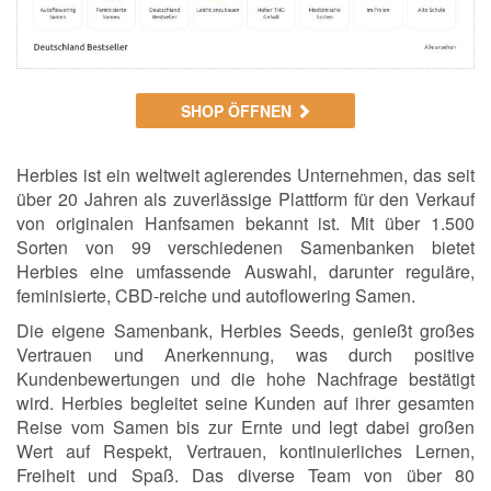
SHOP ÖFFNEN
Herbies ist ein weltweit agierendes Unternehmen, das seit
über 20 Jahren als zuverlässige Plattform für den Verkauf
von originalen Hanfsamen bekannt ist. Mit über 1.500
Sorten von 99 verschiedenen Samenbanken bietet
Herbies eine umfassende Auswahl, darunter reguläre,
feminisierte, CBD-reiche und autoflowering Samen.
Die eigene Samenbank, Herbies Seeds, genießt großes
Vertrauen und Anerkennung, was durch positive
Kundenbewertungen und die hohe Nachfrage bestätigt
wird. Herbies begleitet seine Kunden auf ihrer gesamten
Reise vom Samen bis zur Ernte und legt dabei großen
Wert auf Respekt, Vertrauen, kontinuierliches Lernen,
Freiheit und Spaß. Das diverse Team von über 80