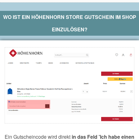
WO IST EIN
HÖHENHORN STORE
GUTSCHEIN IM SHOP
EINZULÖSEN?
Ein Gutscheincode wird direkt
in das Feld 'Ich habe einen