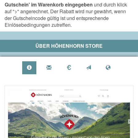
Gutschein' im Warenkorb eingegeben
und durch klick
auf ">" angerechnet. Der Rabatt wird nur gewährt, wenn
der Gutscheincode gültig ist und entsprechende
Einlösebedingungen zutreffen.
ÜBER
HÖHENHORN STORE