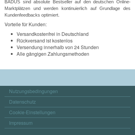
BADUS sind absolute Bestseller auf den deutschen Online-
Marktplätzen und werden kontinuierlich auf Grundlage des
Kundenfeedbacks optimiert.
Vorteile für Kunden:
Versandkostenfrei in Deutschland
Rückversand ist kostenlos
Versendung innerhalb von 24 Stunden
Alle gängigen Zahlungsmethoden
Nutzungsbedingungen
Datenschutz
Cookie-Einstellungen
Impressum