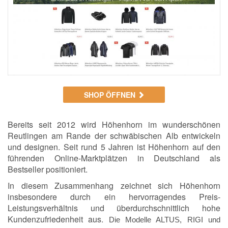
SHOP ÖFFNEN
Bereits seit 2012 wird Höhenhorn im wunderschönen
Reutlingen am Rande der schwäbischen Alb entwickeln
und designen. Seit rund 5 Jahren ist Höhenhorn auf den
führenden Online-Marktplätzen in Deutschland als
Bestseller positioniert.
In diesem Zusammenhang zeichnet sich Höhenhorn
insbesondere durch ein hervorragendes Preis-
Leistungsverhältnis und überdurchschnittlich hohe
Kundenzufriedenheit aus.
Die Modelle ALTUS, RIGI und