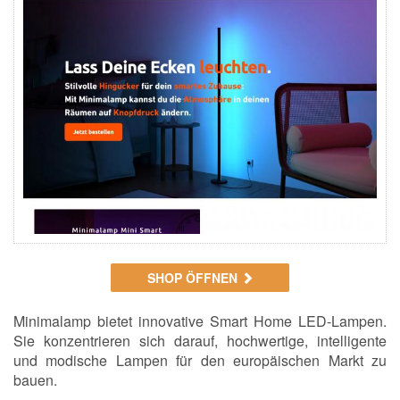
SHOP ÖFFNEN
Minimalamp bietet innovative Smart Home LED-Lampen.
Sie konzentrieren sich darauf, hochwertige, intelligente
und modische Lampen für den europäischen Markt zu
bauen.