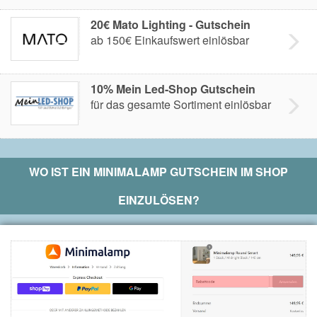
20€ Mato Lighting - Gutschein
ab 150€ Einkaufswert einlösbar
10% Mein Led-Shop Gutschein
für das gesamte Sortiment einlösbar
WO IST EIN
MINIMALAMP
GUTSCHEIN IM SHOP
EINZULÖSEN?