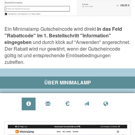
Ein Minimalamp Gutscheincode wird direkt
in das Feld
"Rabattcode" im 1. Bestellschritt "Information"
eingegeben
und durch klick auf "Anwenden" angerechnet.
Der Rabatt wird nur gewährt, wenn der Gutscheincode
gültig ist und entsprechende Einlösebedingungen
zutreffen.
ÜBER
MINIMALAMP