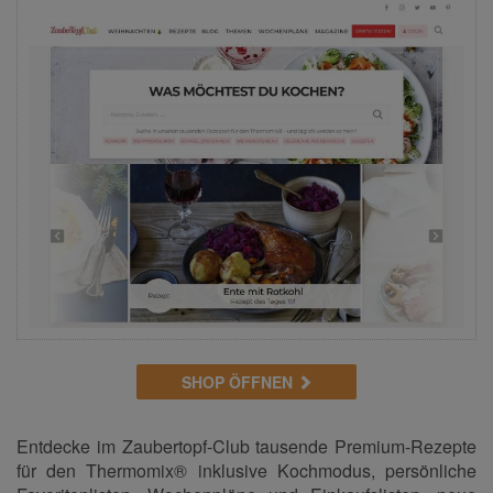
SHOP ÖFFNEN
Entdecke im Zaubertopf-Club tausende Premium-Rezepte
für den Thermomix® inklusive Kochmodus, persönliche