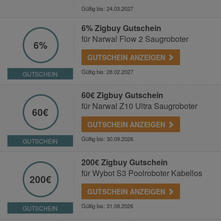
Gültig bis: 24.03.2027
6% Zigbuy Gutschein
für Narwal Flow 2 Saugroboter
6%
GUTSCHEIN ANZEIGEN
Gültig bis: 28.02.2027
GUTSCHEIN
60€ Zigbuy Gutschein
für Narwal Z10 Ultra Saugroboter
60€
GUTSCHEIN ANZEIGEN
Gültig bis: 30.09.2026
GUTSCHEIN
200€ Zigbuy Gutschein
für Wybot S3 Poolroboter Kabellos
200€
GUTSCHEIN ANZEIGEN
Gültig bis: 31.08.2026
GUTSCHEIN