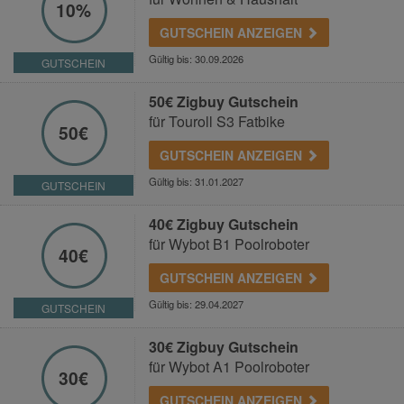
10%
GUTSCHEIN ANZEIGEN
Gültig bis: 30.09.2026
GUTSCHEIN
50€ Zigbuy Gutschein
für Touroll S3 Fatbike
50€
GUTSCHEIN ANZEIGEN
Gültig bis: 31.01.2027
GUTSCHEIN
40€ Zigbuy Gutschein
für Wybot B1 Poolroboter
40€
GUTSCHEIN ANZEIGEN
Gültig bis: 29.04.2027
GUTSCHEIN
30€ Zigbuy Gutschein
für Wybot A1 Poolroboter
30€
GUTSCHEIN ANZEIGEN