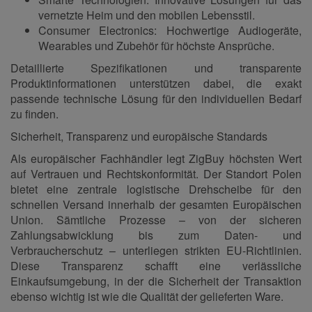
vernetzte Heim und den mobilen Lebensstil.
Consumer Electronics: Hochwertige Audiogeräte,
Wearables und Zubehör für höchste Ansprüche.
Detaillierte Spezifikationen und transparente
Produktinformationen unterstützen dabei, die exakt
passende technische Lösung für den individuellen Bedarf
zu finden.
Sicherheit, Transparenz und europäische Standards
Als europäischer Fachhändler legt ZigBuy höchsten Wert
auf Vertrauen und Rechtskonformität. Der Standort Polen
bietet eine zentrale logistische Drehscheibe für den
schnellen Versand innerhalb der gesamten Europäischen
Union. Sämtliche Prozesse – von der sicheren
Zahlungsabwicklung bis zum Daten- und
Verbraucherschutz – unterliegen strikten EU-Richtlinien.
Diese Transparenz schafft eine verlässliche
Einkaufsumgebung, in der die Sicherheit der Transaktion
ebenso wichtig ist wie die Qualität der gelieferten Ware.