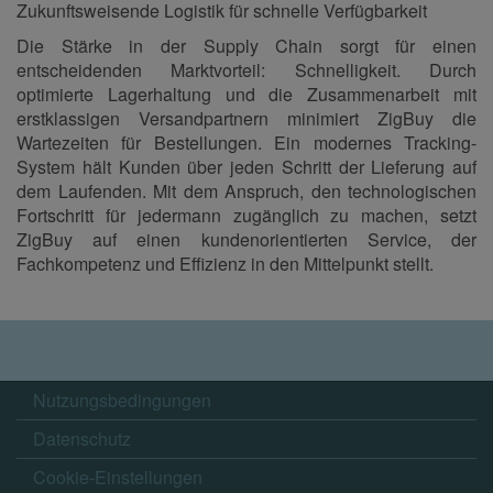
Zukunftsweisende Logistik für schnelle Verfügbarkeit
Die Stärke in der Supply Chain sorgt für einen
entscheidenden Marktvorteil: Schnelligkeit. Durch
optimierte Lagerhaltung und die Zusammenarbeit mit
erstklassigen Versandpartnern minimiert ZigBuy die
Wartezeiten für Bestellungen. Ein modernes Tracking-
System hält Kunden über jeden Schritt der Lieferung auf
dem Laufenden. Mit dem Anspruch, den technologischen
Fortschritt für jedermann zugänglich zu machen, setzt
ZigBuy auf einen kundenorientierten Service, der
Fachkompetenz und Effizienz in den Mittelpunkt stellt.
Nutzungsbedingungen
Datenschutz
Cookie-Einstellungen