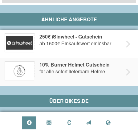
ÄHNLICHE ANGEBOTE
250€ iSinwheel - Gutschein
ab 1500€ Einkaufswert einlösbar
10% Burner Helmet Gutschein
für alle sofort lieferbare Helme
ÜBER
BIKES.DE