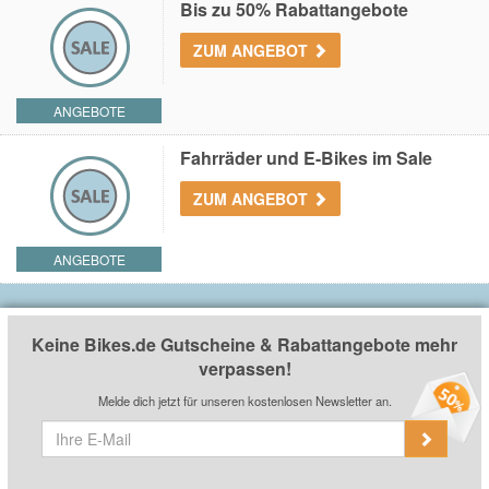
Bis zu 50% Rabattangebote
ZUM ANGEBOT
ANGEBOTE
Fahrräder und E-Bikes im Sale
ZUM ANGEBOT
ANGEBOTE
Keine Bikes.de Gutscheine & Rabattangebote mehr
verpassen!
Melde dich jetzt für unseren kostenlosen Newsletter an.