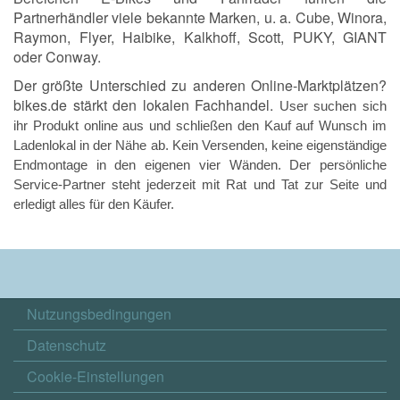
Partnerhändler viele bekannte Marken, u. a. Cube, Winora,
Raymon, Flyer, Haibike, Kalkhoff, Scott, PUKY, GIANT
oder Conway.
Der größte Unterschied zu anderen Online-Marktplätzen?
bikes.de stärkt den lokalen Fachhandel.
User suchen sich
ihr Produkt online aus und schließen den Kauf auf Wunsch im
Ladenlokal in der Nähe ab. Kein Versenden, keine eigenständige
Endmontage in den eigenen vier Wänden. Der persönliche
Service-Partner steht jederzeit mit Rat und Tat zur Seite und
erledigt alles für den Käufer.
Nutzungsbedingungen
Datenschutz
Cookie-Einstellungen