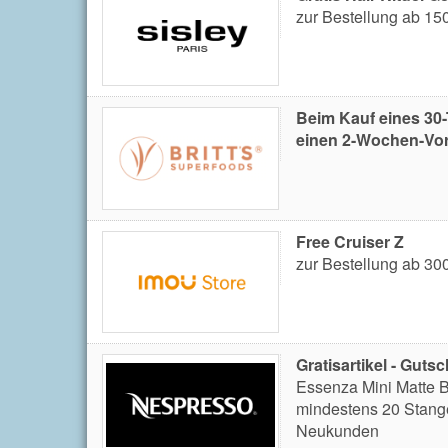
zur Bestellung ab 15
Beim Kauf eines 30-
einen 2-Wochen-Vor
Free Cruiser Z
zur Bestellung ab 30
Gratisartikel - Gut
Essenza Mini Matte 
mindestens 20 Stang
Neukunden