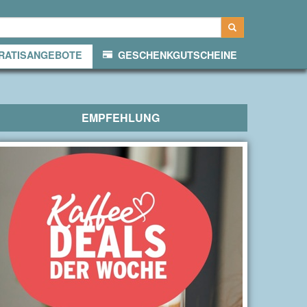
ATISANGEBOTE
GESCHENKGUTSCHEINE
EMPFEHLUNG