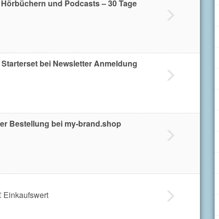
 Hörbüchern und Podcasts – 30 Tage
Starterset bei Newsletter Anmeldung
der Bestellung bei my-brand.shop
€ Einkaufswert