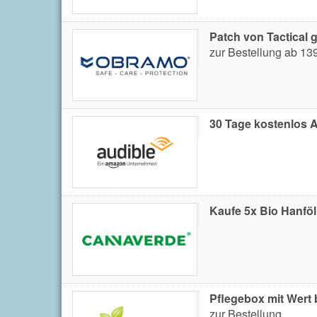
Patch von Tactical g
zur Bestellung ab 13
30 Tage kostenlos A
Kaufe 5x Bio Hanfö
Pflegebox mit Wert 
zur Bestellung