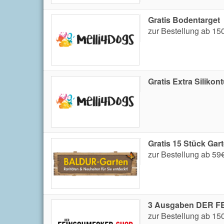
Gratis Bodentarget
zur Bestellung ab 15
Gratis Extra Siliko
Gratis 15 Stück Ga
zur Bestellung ab 59
3 Ausgaben DER F
zur Bestellung ab 15