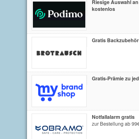
Riesige Auswahl an
kostenlos
Gratis Backzubehör 
Gratis-Prämie zu je
Notfallalarm gratis
zur Bestellung ab 99