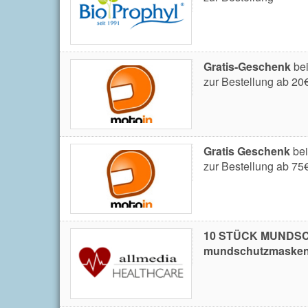
Gratis-Geschenk
be
zur Bestellung ab 20
Gratis Geschenk
bei
zur Bestellung ab 75
10 STÜCK MUNDSC
mundschutzmasken