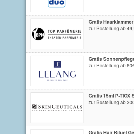
Gratis Haarklammer
zur Bestellung ab 49
Gratis Sonnenpflege
zur Bestellung ab 60
Gratis 15ml P-TIOX 
zur Bestellung ab 20
Gratis Hair Rituel 