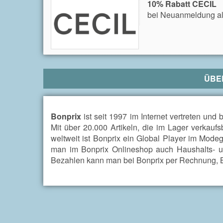
10% Rabatt CECIL
bei Neuanmeldung al
ÜBE
Bonprix
ist seit 1997 im Internet vertreten und
Mit über 20.000 Artikeln, die im Lager verkauf
weltweit ist Bonprix ein Global Player im Mod
man im Bonprix Onlineshop auch Haushalts- u
Bezahlen kann man bei Bonprix per Rechnung, B