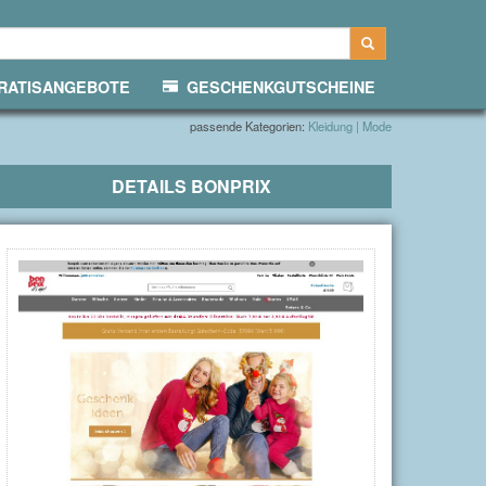
ATISANGEBOTE
GESCHENKGUTSCHEINE
passende Kategorien:
Kleidung | Mode
DETAILS
BONPRIX