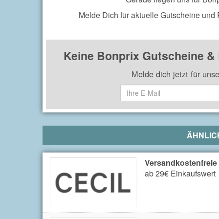
Melde Dich für aktuelle Gutscheine und
Keine Bonprix Gutscheine &
Melde dich jetzt für uns
ÄHNLIC
Versandkostenfreie
ab 29€ Einkaufswert