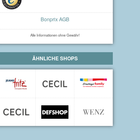
Bonprix AGB
Alle Informationen ohne Gewähr!
ÄHNLICHE SHOPS