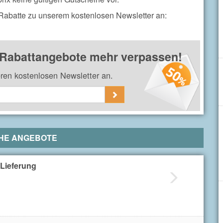
 Rabatte zu unserem kostenlosen Newsletter an:
 Rabattangebote mehr verpassen!
eren kostenlosen Newsletter an.
HE ANGEBOTE
 Lieferung