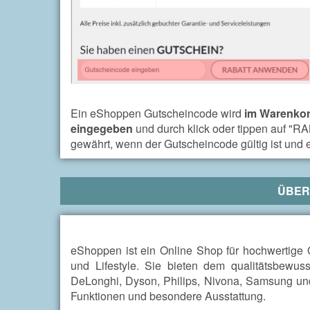
Ein eShoppen Gutscheincode wird
im Warenkor
eingegeben
und durch klick oder tippen auf 
gewährt, wenn der Gutscheincode gültig ist und
ÜBE
eShoppen ist ein Online Shop für hochwertige 
und Lifestyle. Sie bieten dem qualitätsbewus
DeLonghi, Dyson, Philips, Nivona, Samsung und
Funktionen und besondere Ausstattung.