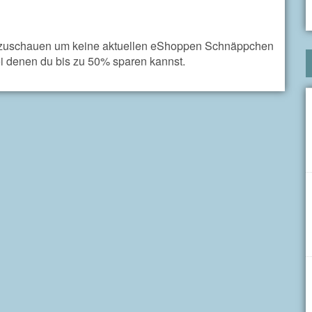
beizuschauen um keine aktuellen eShoppen Schnäppchen
i denen du bis zu 50% sparen kannst.