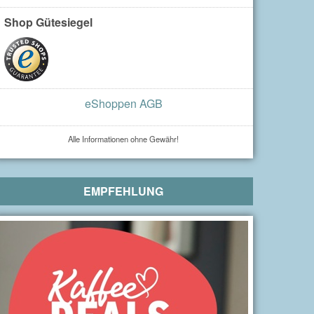
Shop Gütesiegel
eShoppen AGB
Alle Informationen ohne Gewähr!
EMPFEHLUNG