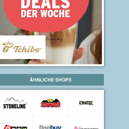
ÄHNLICHE SHOPS