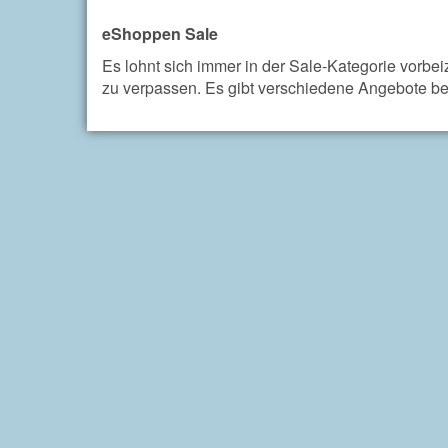
eShoppen Sale
Es lohnt sich immer in der Sale-Kategorie vor
zu verpassen. Es gibt verschiedene Angebote be