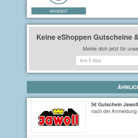
ANGEBOT
Keine eShoppen Gutscheine &
Melde dich jetzt für uns
ÄHNLIC
5€ Gutschein Jawoll
nach der Anmeldung 