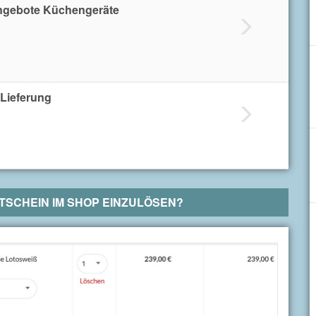
ngebote Küchengeräte
 Lieferung
SCHEIN IM SHOP EINZULÖSEN?