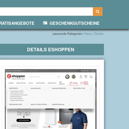
ATISANGEBOTE
GESCHENKGUTSCHEINE
passende Kategorien:
Haus | Garten
DETAILS
ESHOPPEN