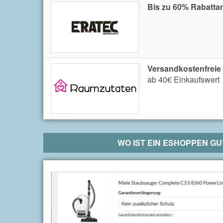
Bis zu 60% Rabatta
Versandkostenfreie
ab 40€ Einkaufswert
WO IST EIN
ESHOPPEN
GUT