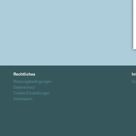
Rechtliches
In
Nutzungsbedingungen
Gu
Datenschutz
Cookie-Einstellungen
Impressum