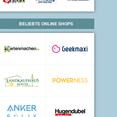
BELIEBTE ONLINE SHOPS