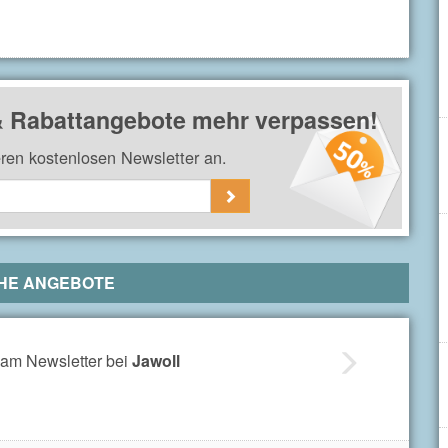
 Rabattangebote mehr verpassen!
eren kostenlosen Newsletter an.
HE ANGEBOTE
am Newsletter bei
Jawoll