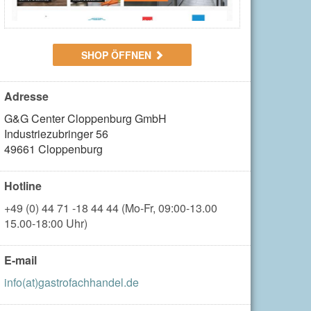
SHOP ÖFFNEN
Adresse
G&G Center Cloppenburg GmbH

Industriezubringer 56

49661 Cloppenburg
Hotline
+49 (0) 44 71 -18 44 44 (Mo-Fr, 09:00-13.00
15.00-18:00 Uhr)
E-mail
info(at)gastrofachhandel.de