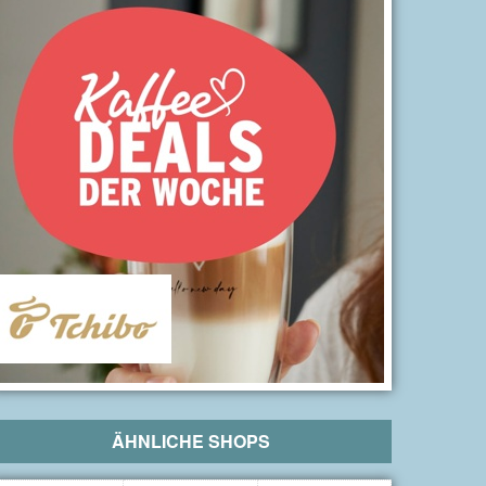
ÄHNLICHE SHOPS