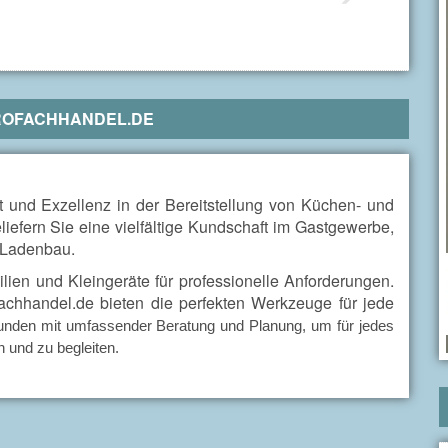
OFACHHANDEL.DE
ät und Exzellenz in der Bereitstellung von Küchen- und
iefern Sie eine vielfältige Kundschaft im Gastgewerbe,
 Ladenbau.
ien und Kleingeräte für professionelle Anforderungen.
achhandel.de bieten die perfekten Werkzeuge für jede
Kunden mit umfassender Beratung und Planung, um für jedes
 und zu begleiten.