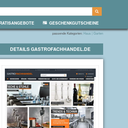
ATISANGEBOTE
GESCHENKGUTSCHEINE
passende Kategorien:
Haus | Garten
DETAILS
GASTROFACHHANDEL.DE