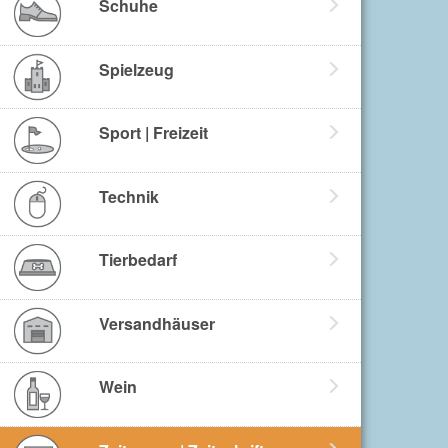
Schuhe
Spielzeug
Sport | Freizeit
Technik
Tierbedarf
Versandhäuser
Wein