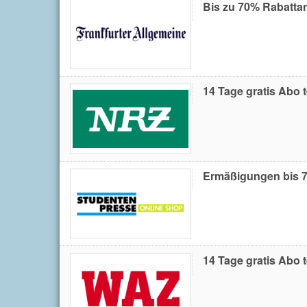
Bis zu 70% Rabatta
14 Tage gratis Abo 
Ermäßigungen bis 7
14 Tage gratis Abo 