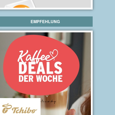
EMPFEHLUNG