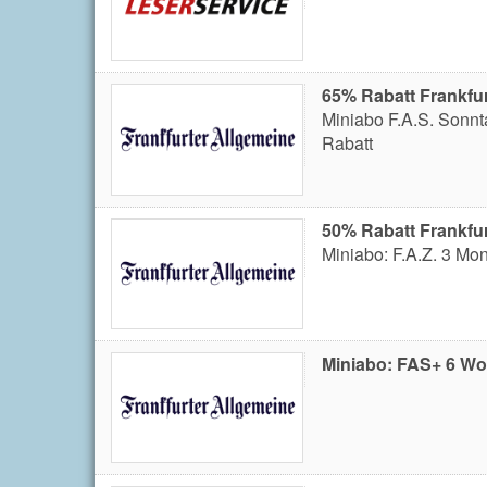
65% Rabatt Frankfur
Miniabo F.A.S. Sonnt
Rabatt
50% Rabatt Frankfur
Miniabo: F.A.Z. 3 Mo
Miniabo: FAS+ 6 Wo