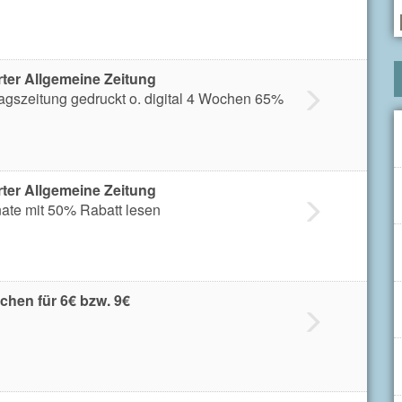
ter Allgemeine Zeitung
agszeitung gedruckt o. digital 4 Wochen 65%
ter Allgemeine Zeitung
nate mit 50% Rabatt lesen
chen für 6€ bzw. 9€