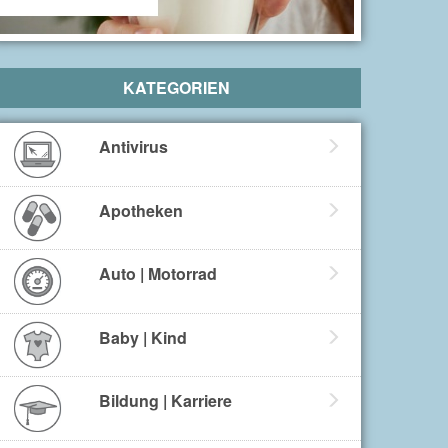
KATEGORIEN
Antivirus
Apotheken
Auto | Motorrad
Baby | Kind
Bildung | Karriere