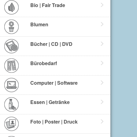
Bio | Fair Trade
Blumen
Bücher | CD | DVD
Bürobedarf
Computer | Software
Essen | Getränke
Foto | Poster | Druck