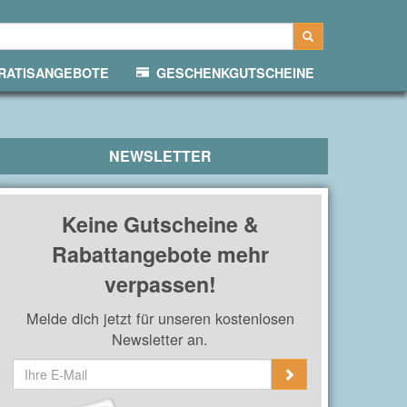
ATISANGEBOTE
GESCHENKGUTSCHEINE
NEWSLETTER
Keine Gutscheine &
Rabattangebote mehr
verpassen!
Melde dich jetzt für unseren kostenlosen
Newsletter an.