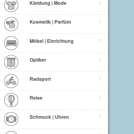
Kleidung | Mode
Kosmetik | Parfüm
Möbel | Einrichtung
Optiker
Radsport
Reise
Schmuck | Uhren