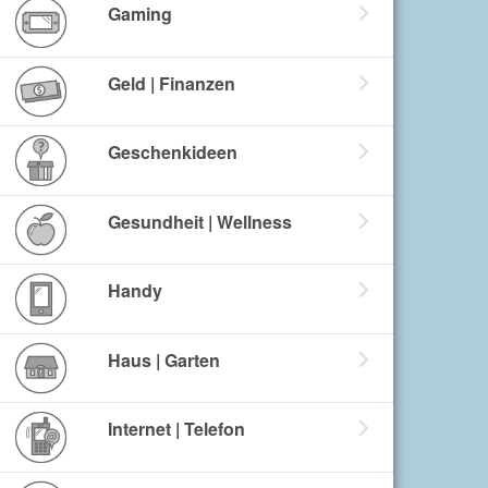
Gaming
Geld | Finanzen
Geschenkideen
Gesundheit | Wellness
Handy
Haus | Garten
Internet | Telefon