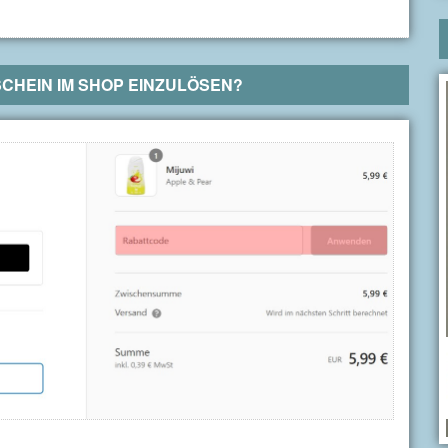
CHEIN IM SHOP EINZULÖSEN?