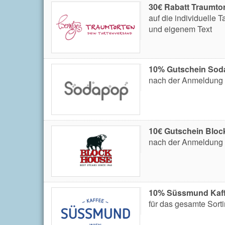
30€ Rabatt Traumto
auf die individuelle 
und eigenem Text
10% Gutschein Sod
nach der Anmeldung 
10€ Gutschein Bloc
nach der Anmeldung 
10% Süssmund Kaff
für das gesamte Sort