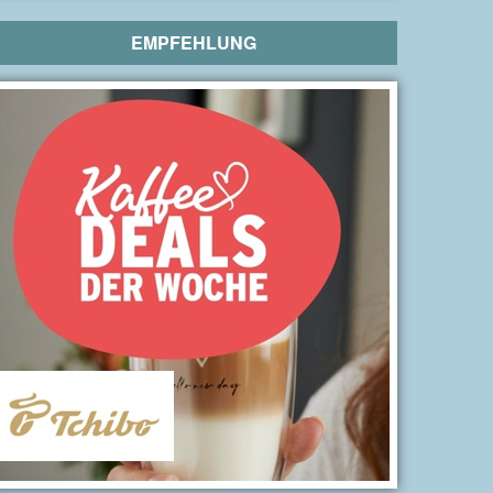
EMPFEHLUNG