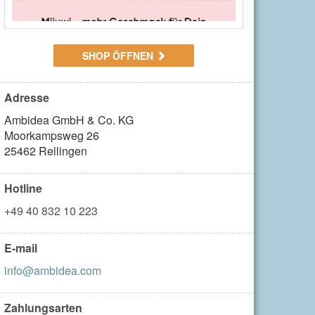
SHOP ÖFFNEN
Adresse
Ambidea GmbH & Co. KG

Moorkampsweg 26

25462 Rellingen
Hotline
+49 40 832 10 223
E-mail
info@ambidea.com
Zahlungsarten