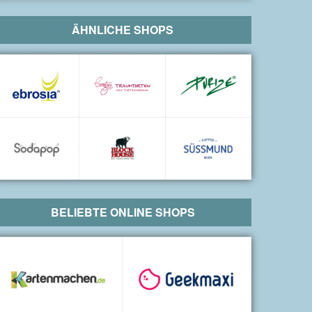
ÄHNLICHE SHOPS
BELIEBTE ONLINE SHOPS