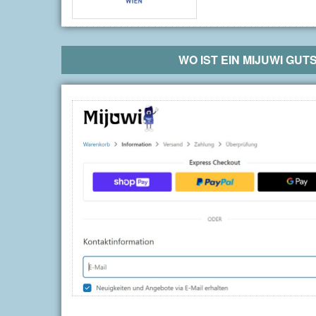
WO IST EIN
MIJUWI
GUTS