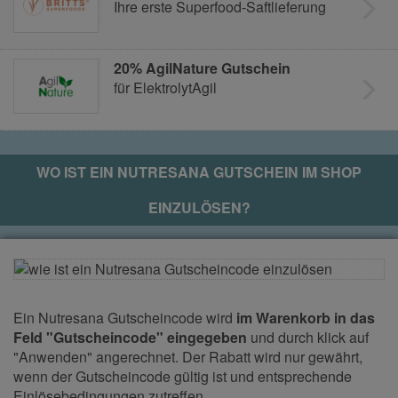
Ihre erste Superfood-Saftlieferung
20% AgilNature Gutschein
für ElektrolytAgil
WO IST EIN
NUTRESANA
GUTSCHEIN IM SHOP
EINZULÖSEN?
Ein Nutresana Gutscheincode wird
im Warenkorb in das
Feld "Gutscheincode" eingegeben
und durch klick auf
"Anwenden" angerechnet. Der Rabatt wird nur gewährt,
wenn der Gutscheincode gültig ist und entsprechende
Einlösebedingungen zutreffen.