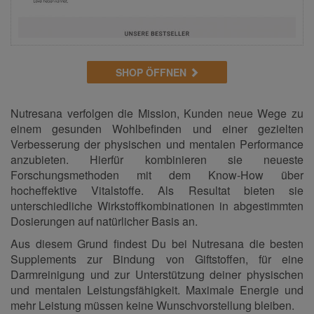
SHOP ÖFFNEN
Nutresana verfolgen die Mission, Kunden neue Wege zu
einem gesunden Wohlbefinden und einer gezielten
Verbesserung der physischen und mentalen Performance
anzubieten. Hierfür kombinieren sie neueste
Forschungsmethoden mit dem Know-How über
hocheffektive Vitalstoffe. Als Resultat bieten sie
unterschiedliche Wirkstoffkombinationen in abgestimmten
Dosierungen auf natürlicher Basis an.
Aus diesem Grund findest Du bei Nutresana die besten
Supplements zur Bindung von Giftstoffen, für eine
Darmreinigung und zur Unterstützung deiner physischen
und mentalen Leistungsfähigkeit. Maximale Energie und
mehr Leistung müssen keine Wunschvorstellung bleiben.