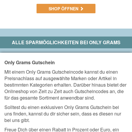
SHOP ÖFFNEN
ALLE SPARMÖGLICHKEITEN BEI
ONLY GRAMS
Only Grams Gutschein
Mit einem Only Grams Gutscheincode kannst du einen
Preisnachlass auf ausgewählte Marken oder Artikel in
bestimmten Kategorien erhalten. Darüber hinaus bietet der
Onlineshop von Zeit zu Zeit auch Gutscheincodes an, die
für das gesamte Sortiment anwendbar sind.
Solltest du einen exklusiven Only Grams Gutschein bei
uns finden, kannst du dir sicher sein, dass es diesen nur
bei uns gibt.
Freue Dich über einen Rabatt in Prozent oder Euro, ein