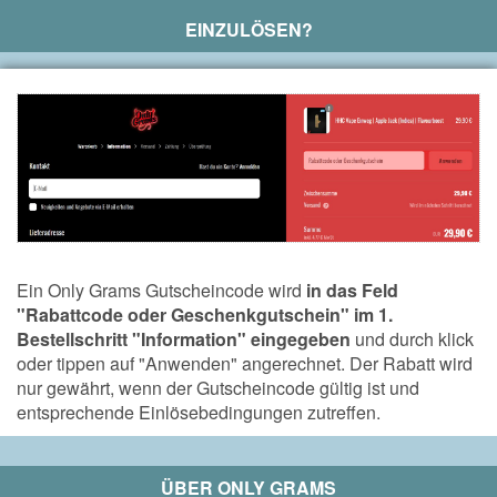
EINZULÖSEN?
Ein Only Grams Gutscheincode wird
in das Feld
"Rabattcode oder Geschenkgutschein" im 1.
Bestellschritt "Information" eingegeben
und durch klick
oder tippen auf "Anwenden" angerechnet. Der Rabatt wird
nur gewährt, wenn der Gutscheincode gültig ist und
entsprechende Einlösebedingungen zutreffen.
ÜBER
ONLY GRAMS