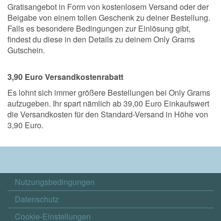
Gratisangebot in Form von kostenlosem Versand oder der
Beigabe von einem tollen Geschenk zu deiner Bestellung.
Falls es besondere Bedingungen zur Einlösung gibt,
findest du diese in den Details zu deinem Only Grams
Gutschein.
3,90 Euro Versandkostenrabatt
Es lohnt sich immer größere Bestellungen bei Only Grams
aufzugeben. Ihr spart nämlich ab 39,00 Euro Einkaufswert
die Versandkosten für den Standard-Versand in Höhe von
3,90 Euro.
Nutzungsbedingungen
Datenschutz
Cookie-Einstellungen