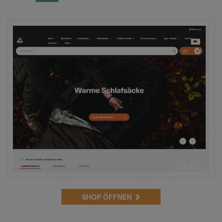
SHOP ÖFFNEN