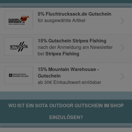
5% Fluchtrucksack.de Gutschein
für ausgewählte Artikel
15% Gutschein Stripes Fishing
nach der Anmeldung am Newsletter
bei
Stripes Fishing
15% Mountain Warehouse -
Gutschein
ab 30€ Einkaufswert einlösbar
WO IST EIN
SOTA OUTDOOR
GUTSCHEIN IM SHOP
EINZULÖSEN?