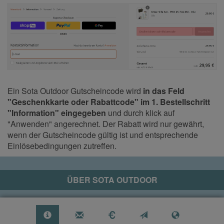
Ein Sota Outdoor Gutscheincode wird
in das Feld
"Geschenkkarte oder Rabattcode" im 1. Bestellschritt
"Information" eingegeben
und durch klick auf
"Anwenden" angerechnet. Der Rabatt wird nur gewährt,
wenn der Gutscheincode gültig ist und entsprechende
Einlösebedingungen zutreffen.
ÜBER
SOTA OUTDOOR