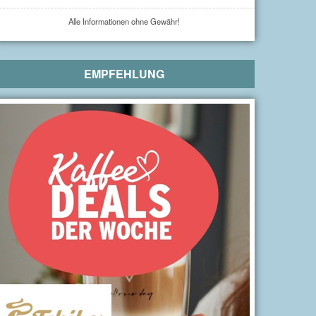
Alle Informationen ohne Gewähr!
EMPFEHLUNG