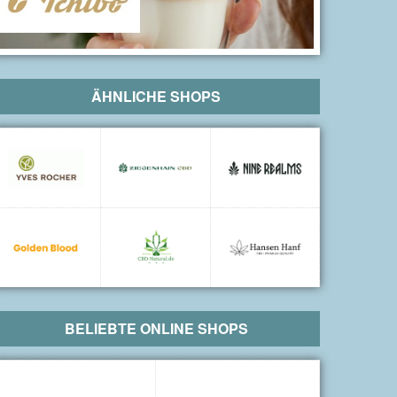
ÄHNLICHE SHOPS
BELIEBTE ONLINE SHOPS