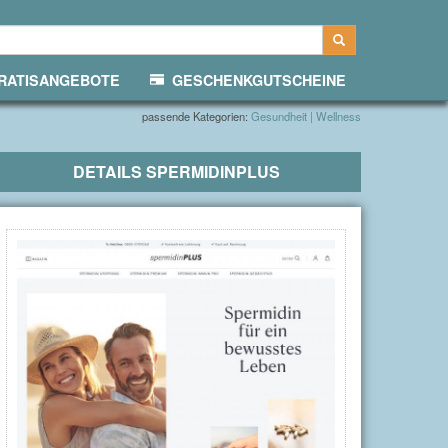
ATISANGEBOTE
GESCHENKGUTSCHEINE
passende Kategorien:
Gesundheit | Wellness
DETAILS
SPERMIDINPLUS