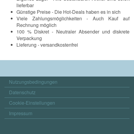
lieferbar
Günstige Preise - Die Hot-Deals haben es in sich
Viele Zahlungsmöglichkeiten - Auch Kauf auf
Rechnung möglich
100 % Diskret - Neutraler Absender und diskrete
Verpackung
Lieferung - versandkostenfrei
Nutzungsbedingungen
Datenschutz
Cookie-Einstellungen
Impressum