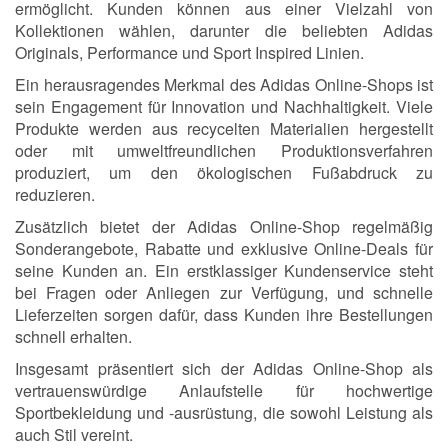
ermöglicht. Kunden können aus einer Vielzahl von
Kollektionen wählen, darunter die beliebten Adidas
Originals, Performance und Sport Inspired Linien.
Ein herausragendes Merkmal des Adidas Online-Shops ist
sein Engagement für Innovation und Nachhaltigkeit. Viele
Produkte werden aus recycelten Materialien hergestellt
oder mit umweltfreundlichen Produktionsverfahren
produziert, um den ökologischen Fußabdruck zu
reduzieren.
Zusätzlich bietet der Adidas Online-Shop regelmäßig
Sonderangebote, Rabatte und exklusive Online-Deals für
seine Kunden an. Ein erstklassiger Kundenservice steht
bei Fragen oder Anliegen zur Verfügung, und schnelle
Lieferzeiten sorgen dafür, dass Kunden ihre Bestellungen
schnell erhalten.
Insgesamt präsentiert sich der Adidas Online-Shop als
vertrauenswürdige Anlaufstelle für hochwertige
Sportbekleidung und -ausrüstung, die sowohl Leistung als
auch Stil vereint.