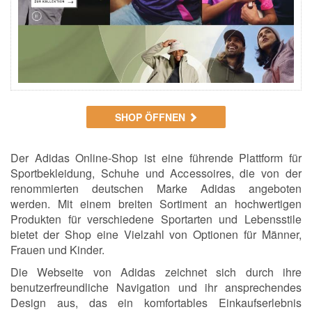
SHOP ÖFFNEN
Der Adidas Online-Shop ist eine führende Plattform für
Sportbekleidung, Schuhe und Accessoires, die von der
renommierten deutschen Marke Adidas angeboten
werden. Mit einem breiten Sortiment an hochwertigen
Produkten für verschiedene Sportarten und Lebensstile
bietet der Shop eine Vielzahl von Optionen für Männer,
Frauen und Kinder.
Die Webseite von Adidas zeichnet sich durch ihre
benutzerfreundliche Navigation und ihr ansprechendes
Design aus, das ein komfortables Einkaufserlebnis