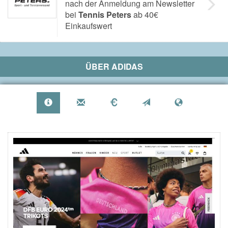
nach der Anmeldung am Newsletter
bei
Tennis Peters
ab 40€
Einkaufswert
ÜBER
ADIDAS