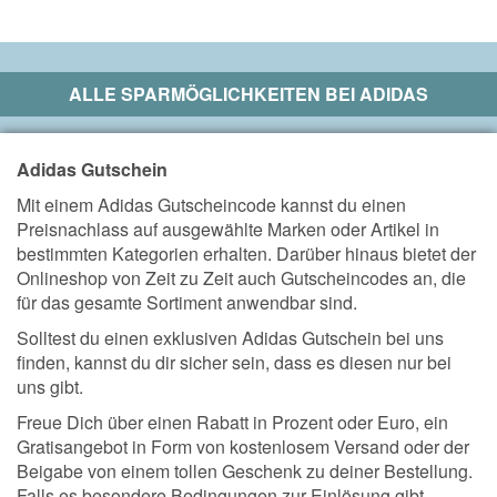
ALLE SPARMÖGLICHKEITEN BEI
ADIDAS
Adidas Gutschein
Mit einem Adidas Gutscheincode kannst du einen
Preisnachlass auf ausgewählte Marken oder Artikel in
bestimmten Kategorien erhalten. Darüber hinaus bietet der
Onlineshop von Zeit zu Zeit auch Gutscheincodes an, die
für das gesamte Sortiment anwendbar sind.
Solltest du einen exklusiven Adidas Gutschein bei uns
finden, kannst du dir sicher sein, dass es diesen nur bei
uns gibt.
Freue Dich über einen Rabatt in Prozent oder Euro, ein
Gratisangebot in Form von kostenlosem Versand oder der
Beigabe von einem tollen Geschenk zu deiner Bestellung.
Falls es besondere Bedingungen zur Einlösung gibt,