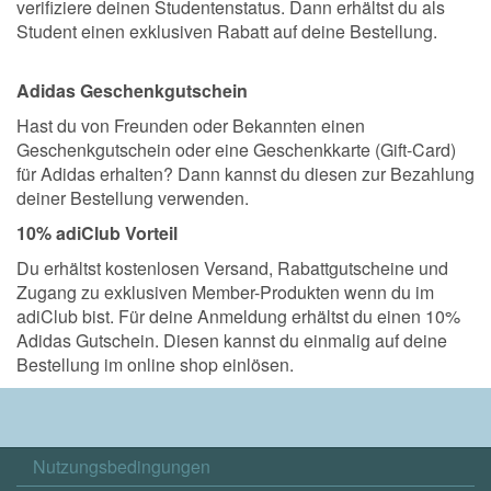
verifiziere deinen Studentenstatus. Dann erhältst du als
Student einen exklusiven Rabatt auf deine Bestellung.
Adidas Geschenkgutschein
Hast du von Freunden oder Bekannten einen
Geschenkgutschein oder eine Geschenkkarte (Gift-Card)
für Adidas erhalten? Dann kannst du diesen zur Bezahlung
deiner Bestellung verwenden.
10% adiClub Vorteil
Du erhältst kostenlosen Versand, Rabattgutscheine und
Zugang zu exklusiven Member-Produkten wenn du im
adiClub bist. Für deine Anmeldung erhältst du einen 10%
Adidas Gutschein. Diesen kannst du einmalig auf deine
Bestellung im online shop einlösen.
Nutzungsbedingungen