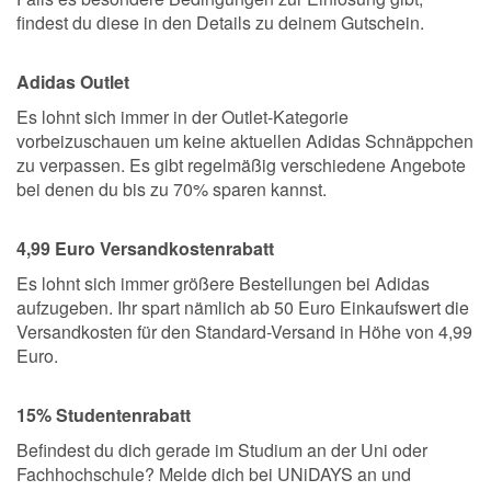
findest du diese in den Details zu deinem Gutschein.
Adidas Outlet
Es lohnt sich immer in der Outlet-Kategorie
vorbeizuschauen um keine aktuellen Adidas Schnäppchen
zu verpassen. Es gibt regelmäßig verschiedene Angebote
bei denen du bis zu 70% sparen kannst.
4,99 Euro Versandkostenrabatt
Es lohnt sich immer größere Bestellungen bei Adidas
aufzugeben. Ihr spart nämlich ab 50 Euro Einkaufswert die
Versandkosten für den Standard-Versand in Höhe von 4,99
Euro.
15% Studentenrabatt
Befindest du dich gerade im Studium an der Uni oder
Fachhochschule? Melde dich bei UNiDAYS an und