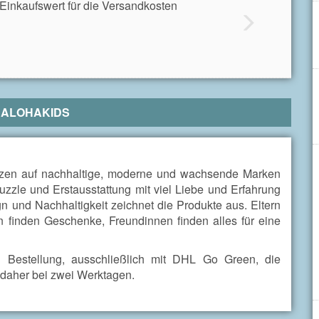
Einkaufswert für die Versandkosten
R
ALOHAKIDS
setzen auf nachhaltige, moderne und wachsende Marken
zzle und Erstausstattung mit viel Liebe und Erfahrung
und Nachhaltigkeit zeichnet die Produkte aus. Eltern
n finden Geschenke, Freundinnen finden alles für eine
 Bestellung, ausschließlich mit DHL Go Green, die
t daher bei zwei Werktagen.