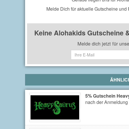
Melde Dich für aktuelle Gutscheine und
Keine Alohakids Gutscheine 
Melde dich jetzt für uns
ÄHNLIC
5% Gutschein Heav
nach der Anmeldung 