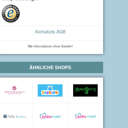
Alohakids AGB
Alle Informationen ohne Gewähr!
ÄHNLICHE SHOPS