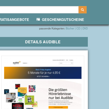
ATISANGEBOTE
GESCHENKGUTSCHEINE
passende Kategorien:
Bücher | CD | DVD
DETAILS
AUDIBLE