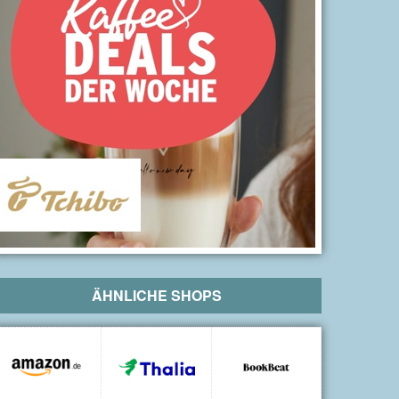
ÄHNLICHE SHOPS