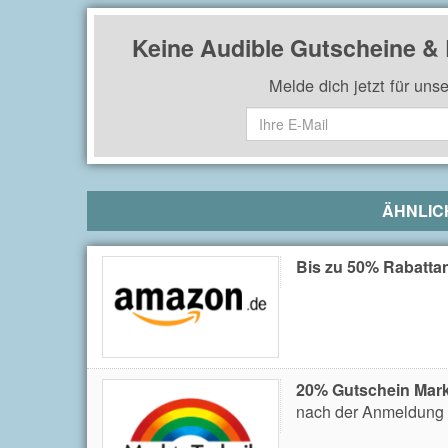
Keine Audible Gutscheine &
Melde dich jetzt für uns
ÄHNLIC
Bis zu 50% Rabatta
20% Gutschein Mar
nach der Anmeldung 