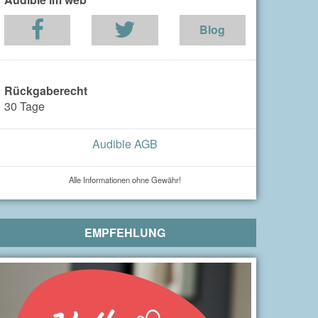
Blog
Rückgaberecht
30 Tage
Audible AGB
Alle Informationen ohne Gewähr!
EMPFEHLUNG