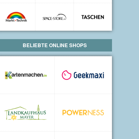
BELIEBTE ONLINE SHOPS