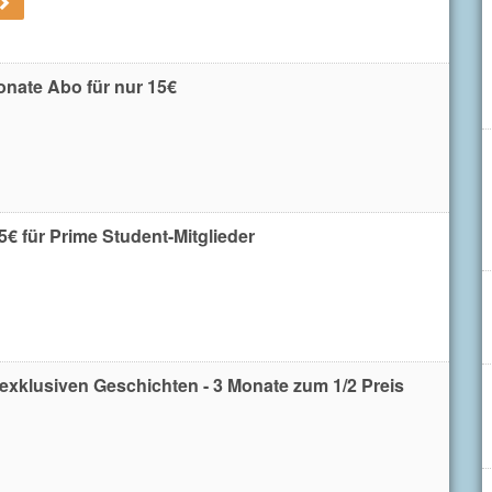
onate Abo für nur 15€
5€ für Prime Student-Mitglieder
 exklusiven Geschichten - 3 Monate zum 1/2 Preis