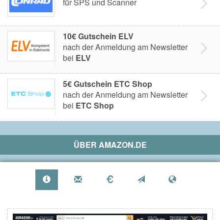
für SPS und Scanner
10€ Gutschein ELV
nach der Anmeldung am Newsletter
bei
ELV
5€ Gutschein ETC Shop
nach der Anmeldung am Newsletter
bei
ETC Shop
ÜBER
AMAZON.DE