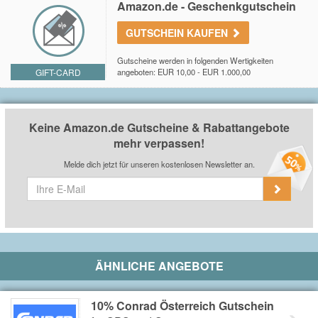
Amazon.de - Geschenkgutschein
GUTSCHEIN KAUFEN
Gutscheine werden in folgenden Wertigkeiten
GIFT-CARD
angeboten: EUR 10,00 - EUR 1.000,00
Keine Amazon.de Gutscheine & Rabattangebote
mehr verpassen!
Melde dich jetzt für unseren kostenlosen Newsletter an.
ÄHNLICHE ANGEBOTE
10% Conrad Österreich Gutschein