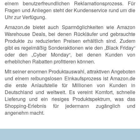
einem benutzerfreundlichen Reklamationsprozess. Für
Fragen und Anliegen steht der Kundenservice rund um die
Uhr zur Verfügung.
Amazon.de bietet auch Sparmöglichkeiten wie Amazon
Warehouse Deals, bei denen Rückläufer und gebrauchte
Produkte zu reduzierten Preisen erhältlich sind. Zudem
gibt es regelmäßig Sonderaktionen wie den „Black Friday“
oder den „Cyber Monday“, bei denen Kunden von
erheblichen Rabatten profitieren können.
Mit seiner enormen Produktauswahl, attraktiven Angeboten
und einem reibungslosen Einkaufsprozess ist Amazon.de
die erste Anlaufstelle für Millionen von Kunden in
Deutschland und weltweit. Es vereint Komfort, schnelle
Lieferung und ein riesiges Produktspektrum, was das
Shopping-Erlebnis für jedermann zugänglich und
angenehm macht.