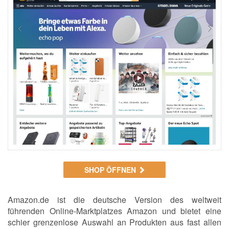
SHOP ÖFFNEN
Amazon.de ist die deutsche Version des weltweit
führenden Online-Marktplatzes Amazon und bietet eine
schier grenzenlose Auswahl an Produkten aus fast allen