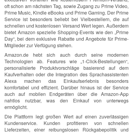
oft schon am nächsten Tag, sowie Zugang zu Prime Video,
Prime Music, Kindle eBooks und Prime Gaming. Der Prime
Service ist besonders beliebt bei Vielbestellern, die auf
schnellen und kostenlosen Versand Wert legen. Außerdem
bietet Amazon spezielle Shopping-Events wie den „Prime
Day“, bei dem exklusive Rabatte und Angebote für Prime-
Mitglieder zur Verfügung stehen.
Amazon.de hebt sich auch durch seine modernen
Technologien ab. Features wie „1-Click-Bestellungen“,
personalisierte Produktvorschläge basierend auf dem
Kaufverhalten oder die Integration des Sprachassistenten
Alexa machen das Einkaufserlebnis besonders
komfortabel und effizient. Darüber hinaus ist der Service
auch auf mobilen Endgeräten über die Amazon-App
nahtlos nutzbar, was den Einkauf von unterwegs
ermöglicht.
Die Plattform legt großen Wert auf einen zuverlässigen
Kundenservice. Kunden profitieren von schnellen
Lieferzeiten, einer reibungslosen Rückgabepolitik und