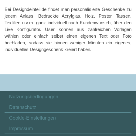
Bei
Designdeinteil.de
findet man personalisierte Geschenke zu
jedem Anlass: Bedruckte Acrylglas, Holz, Poster, Tassen,
Textilien u.v.m. ganz individuell nach Kundenwunsch, über den
Live Konfigurator. User können aus zahlreichen Vorlagen
wählen oder einfach selbst einen eigenen Text oder Foto
hochladen, sodass sie binnen weniger Minuten ein eigenes,
individuelles Designgeschenk kreiert haben.
Nutzungsbedingungen
Datenschutz
Cookie-Einstellungen
Impressum