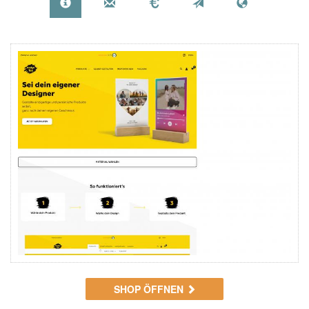
SHOP ÖFFNEN