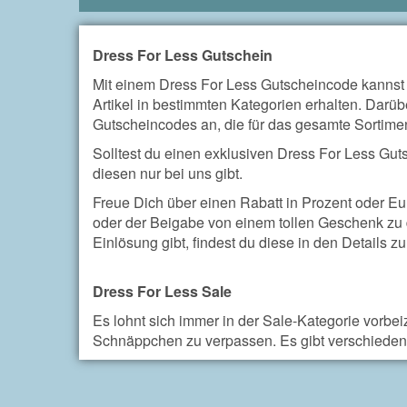
Dress For Less Gutschein
Mit einem Dress For Less Gutscheincode kannst
Artikel in bestimmten Kategorien erhalten. Darüb
Gutscheincodes an, die für das gesamte Sortime
Solltest du einen exklusiven Dress For Less Gutsc
diesen nur bei uns gibt.
Freue Dich über einen Rabatt in Prozent oder E
oder der Beigabe von einem tollen Geschenk zu 
Einlösung gibt, findest du diese in den Details 
Dress For Less Sale
Es lohnt sich immer in der Sale-Kategorie vorb
Schnäppchen zu verpassen. Es gibt verschieden