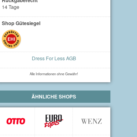
Rückgaberecht
14 Tage
Shop Gütesiegel
Dress For Less AGB
Alle Informationen ohne Gewähr!
ÄHNLICHE SHOPS