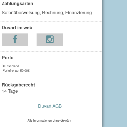
Zahlungsarten
Sofortüberweisung,
Rechnung,
Finanzierung
Duvart im web
Porto
Deutschland
Portofrei ab: 50,00€
Rückgaberecht
14 Tage
Duvart AGB
Alle Informationen ohne Gewähr!