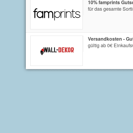
10% famprints Guts
für das gesamte Sort
Versandkosten - Gu
gültig ab 0€ Einkaufs