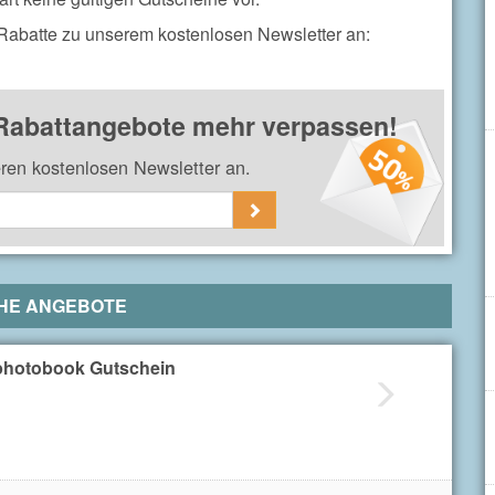
 Rabatte zu unserem kostenlosen Newsletter an:
 Rabattangebote mehr verpassen!
eren kostenlosen Newsletter an.
HE ANGEBOTE
hotobook Gutschein