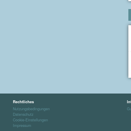
Rechtliches
In
Nutzungsbedingungen
Gu
Datenschutz
Cookie-Einstellungen
Impressum