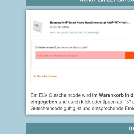
Ein ELV Gutscheincode wird
im Warenkorb in 
eingegeben
und durch klick oder tippen auf ">"
Gutscheincode gültig ist und entsprechende Ein
Ü