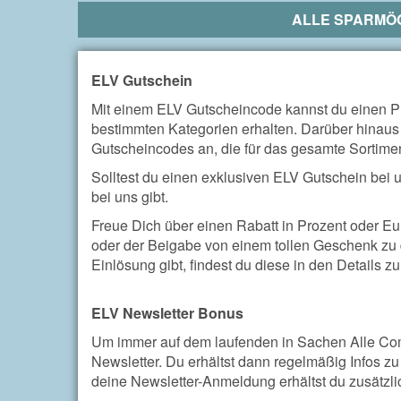
ALLE SPARMÖG
ELV Gutschein
Mit einem ELV Gutscheincode kannst du einen Pr
bestimmten Kategorien erhalten. Darüber hinaus 
Gutscheincodes an, die für das gesamte Sortime
Solltest du einen exklusiven ELV Gutschein bei un
bei uns gibt.
Freue Dich über einen Rabatt in Prozent oder E
oder der Beigabe von einem tollen Geschenk zu 
Einlösung gibt, findest du diese in den Details 
ELV Newsletter Bonus
Um immer auf dem laufenden in Sachen Alle Comut
Newsletter. Du erhältst dann regelmäßig Infos z
deine Newsletter-Anmeldung erhältst du zusätzli