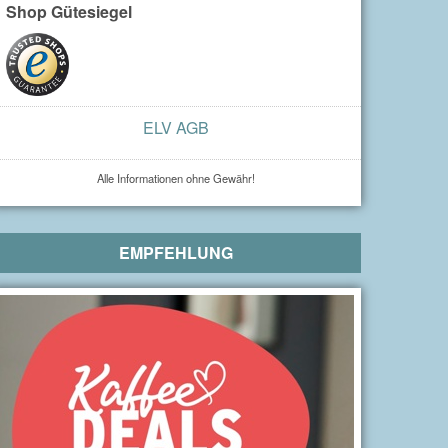
Shop Gütesiegel
ELV AGB
Alle Informationen ohne Gewähr!
EMPFEHLUNG