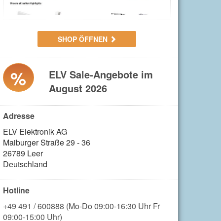
SHOP ÖFFNEN
%
ELV Sale-Angebote im
August 2026
Adresse
ELV Elektronik AG

Maiburger Straße 29 - 36

26789 Leer

Deutschland
Hotline
+49 491 / 600888 (Mo-Do 09:00-16:30 Uhr Fr
09:00-15:00 Uhr)