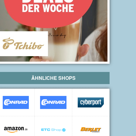
ÄHNLICHE SHOPS