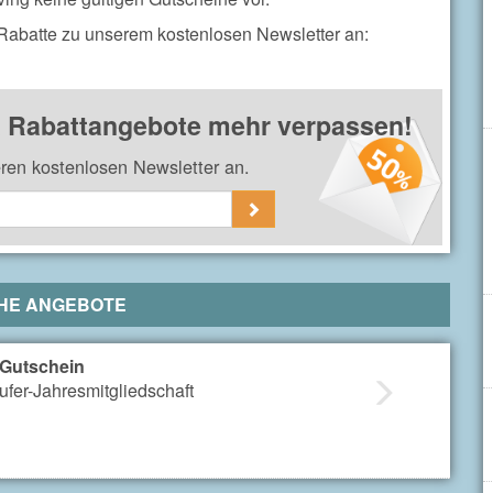
 Rabatte zu unserem kostenlosen Newsletter an:
& Rabattangebote mehr verpassen!
eren kostenlosen Newsletter an.
HE ANGEBOTE
 Gutschein
ufer-Jahresmitgliedschaft