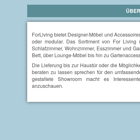
ÜBE
ForLiving bietet Designer-Möbel und Accessoire
oder modular. Das Sortiment von For Living
Schlafzimmer, Wohnzimmer, Esszimmer und Garte
Bett, über Lounge-Möbel bis hin zu Gartenaccess
Die Lieferung bis zur Haustür oder die Möglichk
beraten zu lassen sprechen für den umfassend
gestaltete Showroom macht es Interessen
anzuschauen.