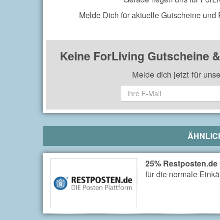
Melde Dich für aktuelle Gutscheine und
Keine ForLiving Gutscheine 
Melde dich jetzt für uns
ÄHNLIC
25% Restposten.de
für die normale Einkä