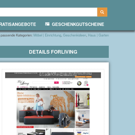
ATISANGEBOTE
GESCHENKGUTSCHEINE
passende Kategorien:
Möbel | Einrichtung
,
Geschenkideen
,
Haus | Garten
DETAILS
FORLIVING