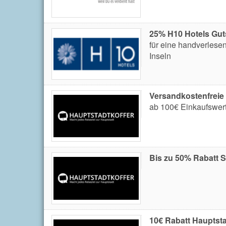
25% H10 Hotels Gut
für eine handverlese
Inseln
Versandkostenfreie
ab 100€ Einkaufswer
Bis zu 50% Rabatt 
10€ Rabatt Hauptsta