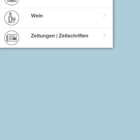
Wein
Zeitungen | Zeitschriften