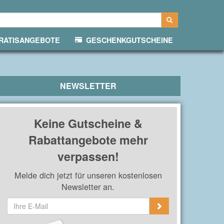
ATISANGEBOTE
GESCHENKGUTSCHEINE
NEWSLETTER
Keine Gutscheine &
Rabattangebote mehr
verpassen!
Melde dich jetzt für unseren kostenlosen
Newsletter an.