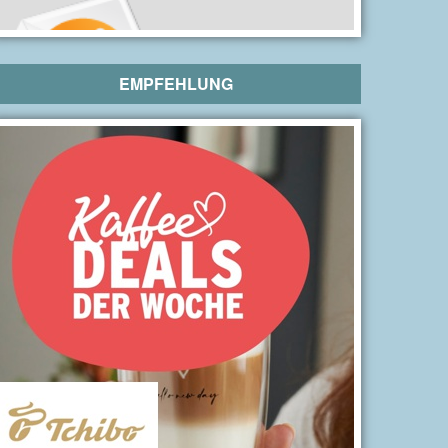
EMPFEHLUNG