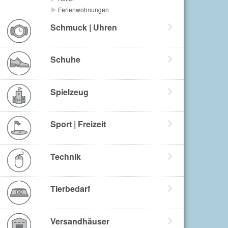
Ferienwohnungen
Schmuck | Uhren
Schuhe
Spielzeug
Sport | Freizeit
Technik
Tierbedarf
Versandhäuser