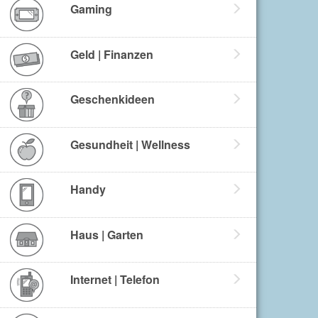
Gaming
Geld | Finanzen
Geschenkideen
Gesundheit | Wellness
Handy
Haus | Garten
Internet | Telefon