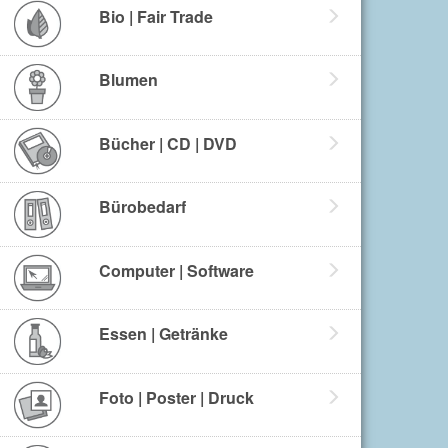
Bio | Fair Trade
Blumen
Bücher | CD | DVD
Bürobedarf
Computer | Software
Essen | Getränke
Foto | Poster | Druck