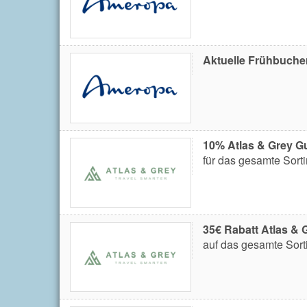
Aktuelle Frühbuche
10% Atlas & Grey G
für das gesamte Sort
35€ Rabatt Atlas & 
auf das gesamte Sort