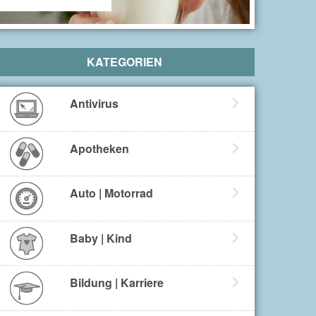
KATEGORIEN
Antivirus
Apotheken
Auto | Motorrad
Baby | Kind
Bildung | Karriere