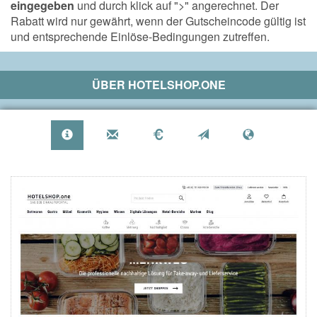
eingegeben
und durch klick auf ">" angerechnet. Der
Rabatt wird nur gewährt, wenn der Gutscheincode gültig ist
und entsprechende Einlöse-Bedingungen zutreffen.
ÜBER
HOTELSHOP.ONE