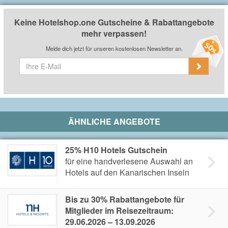
Keine Hotelshop.one Gutscheine & Rabattangebote
mehr verpassen!
Melde dich jetzt für unseren kostenlosen Newsletter an.
ÄHNLICHE ANGEBOTE
25% H10 Hotels Gutschein
für eine handverlesene Auswahl an
Hotels auf den Kanarischen Inseln
Bis zu 30% Rabattangebote für
Mitglieder im Reisezeitraum:
29.06.2026 – 13.09.2026