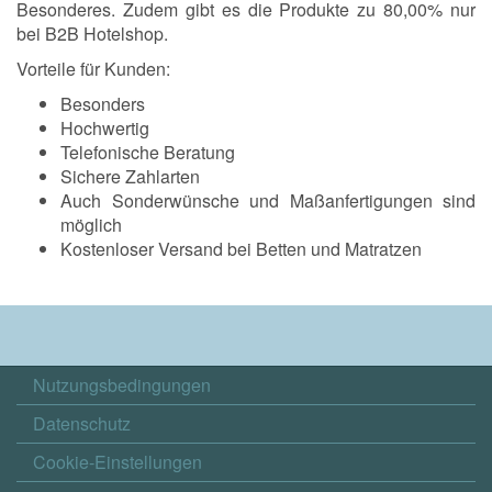
Besonderes. Zudem gibt es die Produkte zu 80,00% nur
bei B2B Hotelshop.
Vorteile für Kunden:
Besonders
Hochwertig
Telefonische Beratung
Sichere Zahlarten
Auch Sonderwünsche und Maßanfertigungen sind
möglich
Kostenloser Versand bei Betten und Matratzen
Nutzungsbedingungen
Datenschutz
Cookie-Einstellungen