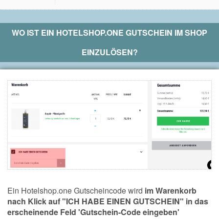
WO IST EIN
HOTELSHOP.ONE
GUTSCHEIN IM SHOP
EINZULÖSEN?
Ein Hotelshop.one Gutscheincode wird
im Warenkorb
nach Klick auf "ICH HABE EINEN GUTSCHEIN" in das
erscheinende Feld 'Gutschein-Code eingeben'