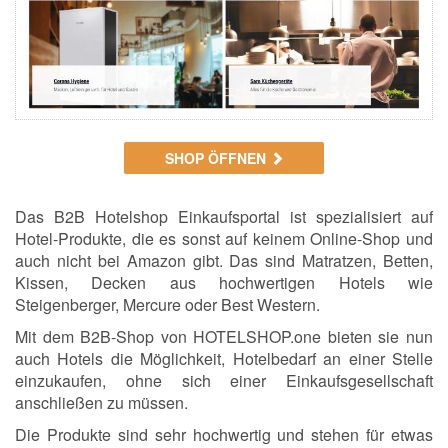
SHOP ÖFFNEN
Das B2B Hotelshop Einkaufsportal ist spezialisiert auf
Hotel-Produkte, die es sonst auf keinem Online-Shop und
auch nicht bei Amazon gibt. Das sind Matratzen, Betten,
Kissen, Decken aus hochwertigen Hotels wie
Steigenberger, Mercure oder Best Western.
Mit dem B2B-Shop von HOTELSHOP.one bieten sie nun
auch Hotels die Möglichkeit, Hotelbedarf an einer Stelle
einzukaufen, ohne sich einer Einkaufsgesellschaft
anschließen zu müssen.
Die Produkte sind sehr hochwertig und stehen für etwas