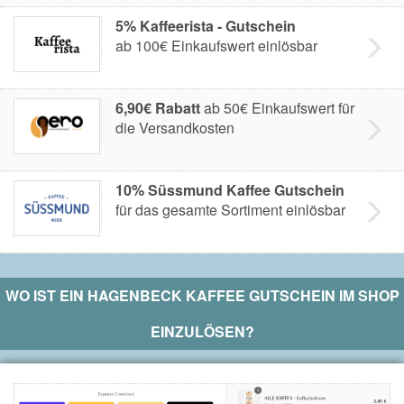
5% Kaffeerista - Gutschein
ab 100€ Einkaufswert einlösbar
6,90€ Rabatt
ab 50€ Einkaufswert für
die Versandkosten
10% Süssmund Kaffee Gutschein
für das gesamte Sortiment einlösbar
WO IST EIN
HAGENBECK KAFFEE
GUTSCHEIN IM SHOP
EINZULÖSEN?