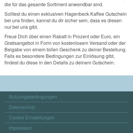
die für das gesamte Sortiment anwendbar sind.
Solltest du einen exklusiven Hagenbeck Kaffee Gutschein
bei uns finden, kannst du dir sicher sein, dass es diesen
nur bei uns gibt.
Freue Dich über einen Rabatt in Prozent oder Euro, ein
Gratisangebot in Form von kostenlosem Versand oder der
Beigabe von einem tollen Geschenk zu deiner Bestellung.
Falls es besondere Bedingungen zur Einlösung gibt,
findest du diese in den Details zu deinem Gutschein.
Nutzungsbedingungen
Datenschutz
Cookie-Einstellungen
Impressum