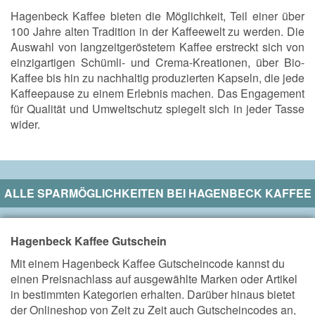
Hagenbeck Kaffee bieten die Möglichkeit, Teil einer über
100 Jahre alten Tradition in der Kaffeewelt zu werden. Die
Auswahl von langzeitgeröstetem Kaffee erstreckt sich von
einzigartigen Schümli- und Crema-Kreationen, über Bio-
Kaffee bis hin zu nachhaltig produzierten Kapseln, die jede
Kaffeepause zu einem Erlebnis machen. Das Engagement
für Qualität und Umweltschutz spiegelt sich in jeder Tasse
wider.
ALLE SPARMÖGLICHKEITEN BEI
HAGENBECK KAFFEE
Hagenbeck Kaffee Gutschein
Mit einem Hagenbeck Kaffee Gutscheincode kannst du
einen Preisnachlass auf ausgewählte Marken oder Artikel
in bestimmten Kategorien erhalten. Darüber hinaus bietet
der Onlineshop von Zeit zu Zeit auch Gutscheincodes an,