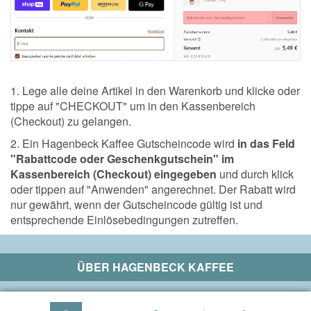
1. Lege alle deine Artikel in den Warenkorb und klicke oder
tippe auf "CHECKOUT" um in den Kassenbereich
(Checkout) zu gelangen.
2. Ein Hagenbeck Kaffee Gutscheincode wird
in das Feld
"Rabattcode oder Geschenkgutschein" im
Kassenbereich (Checkout) eingegeben
und durch klick
oder tippen auf "Anwenden" angerechnet. Der Rabatt wird
nur gewährt, wenn der Gutscheincode gültig ist und
entsprechende Einlösebedingungen zutreffen.
ÜBER
HAGENBECK KAFFEE