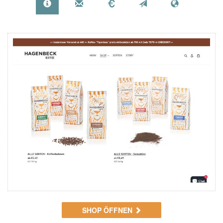
SHOP ÖFFNEN