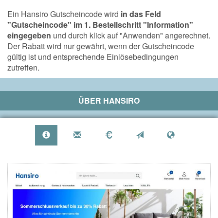
Ein Hansiro Gutscheincode wird
in das Feld
"Gutscheincode" im 1. Bestellschritt "Information"
eingegeben
und durch klick auf "Anwenden" angerechnet.
Der Rabatt wird nur gewährt, wenn der Gutscheincode
gültig ist und entsprechende Einlösebedingungen
zutreffen.
ÜBER
HANSIRO