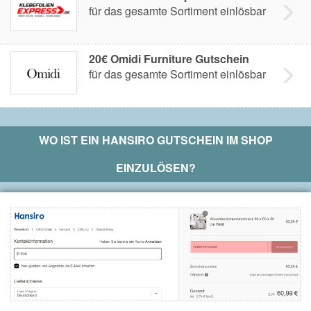
für das gesamte Sortiment einlösbar
20€ Omidi Furniture Gutschein
für das gesamte Sortiment einlösbar
WO IST EIN
HANSIRO
GUTSCHEIN IM SHOP
EINZULÖSEN?