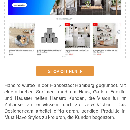
SHOP ÖFFNEN
Hansiro wurde in der Hansestadt Hamburg gegründet. Mit
einem breiten Sortiment rund um Haus, Garten, Familie
und Haustier helfen Hansiro Kunden, die Vision für ihr
Zuhause zu entwickeln und zu verwirklichen. Das
Designerteam arbeitet eifrig daran, trendige Produkte in
Must-Have-Styles zu kreieren, die Kunden begeistern.