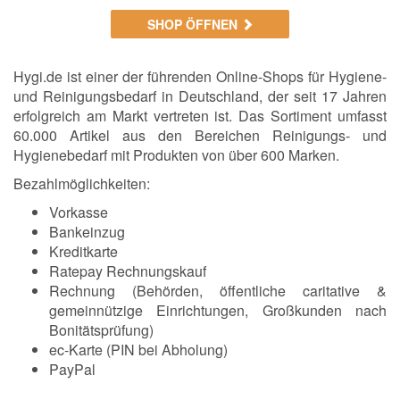
SHOP ÖFFNEN
Hygi.de ist einer der führenden Online-Shops für Hygiene-
und Reinigungsbedarf in Deutschland, der seit 17 Jahren
erfolgreich am Markt vertreten ist. Das Sortiment umfasst
60.000 Artikel aus den Bereichen Reinigungs- und
Hygienebedarf mit Produkten von über 600 Marken.
Bezahlmöglichkeiten:
Vorkasse
Bankeinzug
Kreditkarte
Ratepay Rechnungskauf
Rechnung (Behörden, öffentliche caritative &
gemeinnützige Einrichtungen, Großkunden nach
Bonitätsprüfung)
ec-Karte (PIN bei Abholung)
PayPal