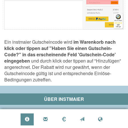
Ein instmaier Gutscheincode wird
im Warenkorb nach
klick oder tippen auf "Haben Sie einen Gutschein-
Code?" in das erscheinende Feld 'Gutschein-Code'
eingegeben
und durch klick oder tippen auf "Hinzufügen"
angerechnet. Der Rabatt wird nur gewährt, wenn der
Gutscheincode gültig ist und entsprechende Einlöse-
Bedingungen zutreffen.
ÜBER
INSTMAIER