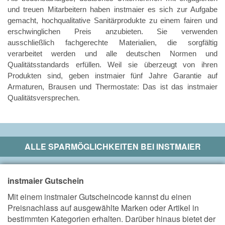
und treuen Mitarbeitern haben
instmaier
es sich zur Aufgabe
gemacht, hochqualitative Sanitärprodukte zu einem fairen und
erschwinglichen Preis anzubieten. Sie verwenden
ausschließlich fachgerechte Materialien, die sorgfältig
verarbeitet werden und alle deutschen Normen und
Qualitätsstandards erfüllen. Weil sie überzeugt von ihren
Produkten sind, geben instmaier fünf Jahre Garantie auf
Armaturen, Brausen und Thermostate: Das ist das instmaier
Qualitätsversprechen.
ALLE SPARMÖGLICHKEITEN BEI
INSTMAIER
instmaier Gutschein
Mit einem instmaier Gutscheincode kannst du einen
Preisnachlass auf ausgewählte Marken oder Artikel in
bestimmten Kategorien erhalten. Darüber hinaus bietet der