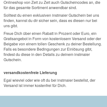
Onlineshop von Zeit zu Zeit auch Gutscheincodes an, die
für das gesamte Sortiment anwendbar sind.
Solltest du einen exklusiven instmaier Gutschein bei uns
finden, kannst du dir sicher sein, dass es diesen nur bei
uns gibt.
Freue Dich über einen Rabatt in Prozent oder Euro, ein
Gratisangebot in Form von kostenlosem Versand oder der
Beigabe von einem tollen Geschenk zu deiner Bestellung.
Falls es besondere Bedingungen zur Einlösung gibt,
findest du diese in den Details zu deinem instmaier
Gutschein.
versandkostenfreie Lieferung
Egal wieviel oder wie oft du bei instmaier bestellst, der
Versand ist immer kostenfrei für Dich.