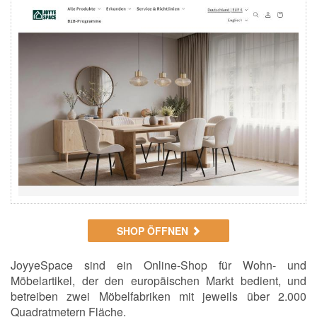
SHOP ÖFFNEN
JoyyeSpace sind ein Online-Shop für Wohn- und
Möbelartikel, der den europäischen Markt bedient, und
betreiben zwei Möbelfabriken mit jeweils über 2.000
Quadratmetern Fläche.