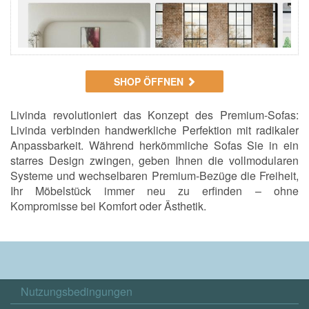
SHOP ÖFFNEN
Livinda revolutioniert das Konzept des Premium-Sofas:
Livinda verbinden handwerkliche Perfektion mit radikaler
Anpassbarkeit. Während herkömmliche Sofas Sie in ein
starres Design zwingen, geben Ihnen die vollmodularen
Systeme und wechselbaren Premium-Bezüge die Freiheit,
Ihr Möbelstück immer neu zu erfinden – ohne
Kompromisse bei Komfort oder Ästhetik.
Nutzungsbedingungen