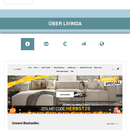
ÜBER
LIVINDA