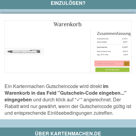
EINZULÖSEN?
Ein Kartenmachen Gutscheincode wird direkt
im
Warenkorb in das Feld "Gutschein-Code eingeben..."
eingegeben
und durch klick auf "
✓
" angerechnet. Der
Rabatt wird nur gewährt, wenn der Gutscheincode gültig ist
und entsprechende Einlösebedingungen zutreffen.
ÜBER
KARTENMACHEN.DE