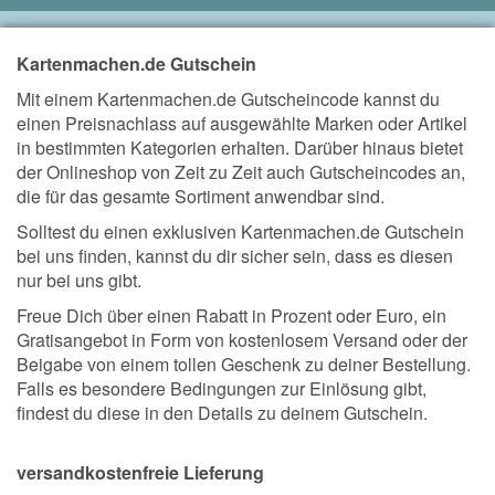
Kartenmachen.de Gutschein
Mit einem Kartenmachen.de Gutscheincode kannst du
einen Preisnachlass auf ausgewählte Marken oder Artikel
in bestimmten Kategorien erhalten. Darüber hinaus bietet
der Onlineshop von Zeit zu Zeit auch Gutscheincodes an,
die für das gesamte Sortiment anwendbar sind.
Solltest du einen exklusiven Kartenmachen.de Gutschein
bei uns finden, kannst du dir sicher sein, dass es diesen
nur bei uns gibt.
Freue Dich über einen Rabatt in Prozent oder Euro, ein
Gratisangebot in Form von kostenlosem Versand oder der
Beigabe von einem tollen Geschenk zu deiner Bestellung.
Falls es besondere Bedingungen zur Einlösung gibt,
findest du diese in den Details zu deinem Gutschein.
versandkostenfreie Lieferung