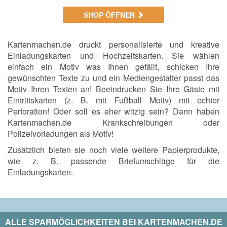
SHOP ÖFFNEN
Kartenmachen.de druckt personalisierte und kreative
Einladungskarten und Hochzeitskarten. Sie wählen
einfach ein Motiv was Ihnen gefällt, schicken Ihre
gewünschten Texte zu und ein Mediengestalter passt das
Motiv Ihren Texten an! Beeindrucken Sie Ihre Gäste mit
Eintrittskarten (z. B. mit Fußball Motiv) mit echter
Perforation! Oder soll es eher witzig sein? Dann haben
Kartenmachen.de Krankschreibungen oder
Polizeivorladungen als Motiv!
Zusätzlich bieten sie noch viele weitere Papierprodukte,
wie z. B. passende Briefumschläge für die
Einladungskarten.
ALLE SPARMÖGLICHKEITEN BEI
KARTENMACHEN.DE