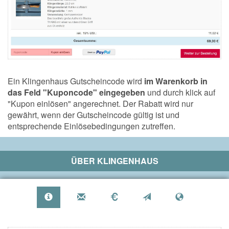
Ein Klingenhaus Gutscheincode wird
im Warenkorb in
das Feld "Kuponcode" eingegeben
und durch klick auf
"Kupon einlösen" angerechnet. Der Rabatt wird nur
gewährt, wenn der Gutscheincode gültig ist und
entsprechende Einlösebedingungen zutreffen.
ÜBER
KLINGENHAUS