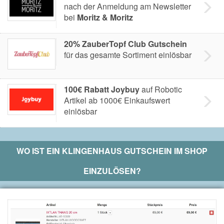
nach der Anmeldung am Newsletter
bei
Moritz & Moritz
20% ZauberTopf Club Gutschein
für das gesamte Sortiment einlösbar
100€ Rabatt Joybuy
auf Robotic
Artikel ab 1000€ Einkaufswert
einlösbar
WO IST EIN
KLINGENHAUS
GUTSCHEIN IM SHOP
EINZULÖSEN?