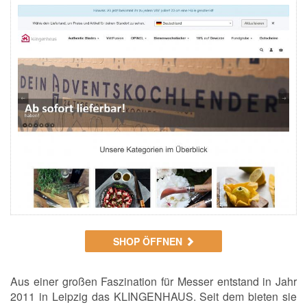
SHOP ÖFFNEN
Aus einer großen Faszination für Messer entstand in Jahr
2011 in Leipzig das KLINGENHAUS. Seit dem bieten sie