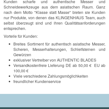
Kunden scharfe und authentische Messer und
Schneidewerkzeuge aus dem asiatischen Raum. Ganz
nach dem Motto "Klasse statt Masse" bieten sie Kunden
nur Produkte, von denen das KLINGENHAUS Team, auch
selbst überzeugt sind und ihren Qualitätsanforderungen
entsprechen.
Vorteile für Kunden:
Breites Sortiment für authentisch asiatische Messer,
Scheren, Messerhalterungen, Schleifsteinen und
Gewürzen
exklusiver Vertreiber von AUTHENTIC BLADES
Versandkostenfreie Lieferung DE ab 50,00 € EU ab
100,00 €
Viele verschiedene Zahlungsmöglichkeiten
freundlicher Kundenservice