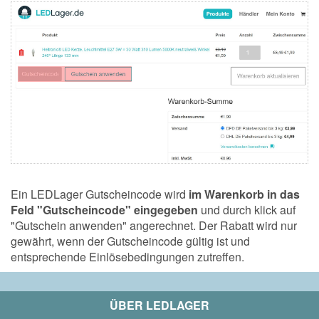
Ein LEDLager Gutscheincode wird
im Warenkorb in das
Feld "Gutscheincode" eingegeben
und durch klick auf
"Gutschein anwenden" angerechnet. Der Rabatt wird nur
gewährt, wenn der Gutscheincode gültig ist und
entsprechende Einlösebedingungen zutreffen.
ÜBER
LEDLAGER