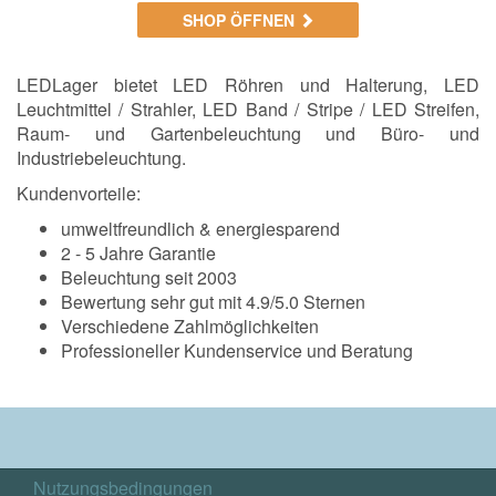
SHOP ÖFFNEN
LEDLager bietet LED Röhren und Halterung, LED
Leuchtmittel / Strahler, LED Band / Stripe / LED Streifen,
Raum- und Gartenbeleuchtung und Büro- und
Industriebeleuchtung.
Kundenvorteile:
umweltfreundlich & energiesparend
2 - 5 Jahre Garantie
Beleuchtung seit 2003
Bewertung sehr gut mit 4.9/5.0 Sternen
Verschiedene Zahlmöglichkeiten
Professioneller Kundenservice und Beratung
Nutzungsbedingungen