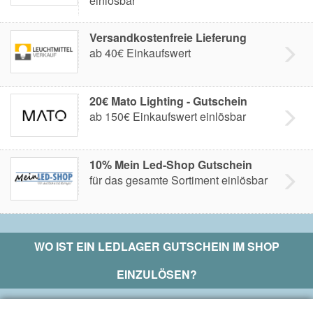
einlösbar
Versandkostenfreie Lieferung
ab 40€ Einkaufswert
20€ Mato Lighting - Gutschein
ab 150€ Einkaufswert einlösbar
10% Mein Led-Shop Gutschein
für das gesamte Sortiment einlösbar
WO IST EIN
LEDLAGER
GUTSCHEIN IM SHOP
EINZULÖSEN?