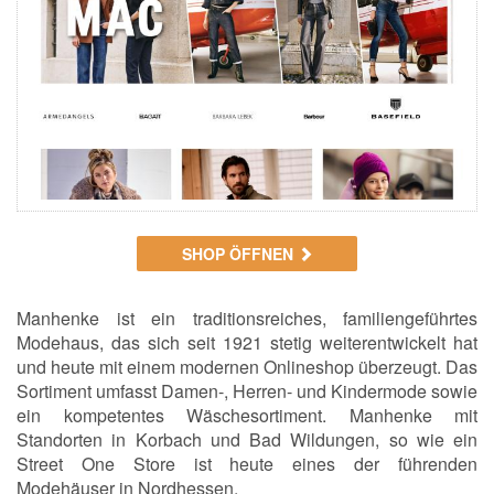
SHOP ÖFFNEN
Manhenke ist ein traditionsreiches, familiengeführtes
Modehaus, das sich seit 1921 stetig weiterentwickelt hat
und heute mit einem modernen Onlineshop überzeugt. Das
Sortiment umfasst Damen-, Herren- und Kindermode sowie
ein kompetentes Wäschesortiment. Manhenke mit
Standorten in Korbach und Bad Wildungen, so wie ein
Street One Store ist heute eines der führenden
Modehäuser in Nordhessen.