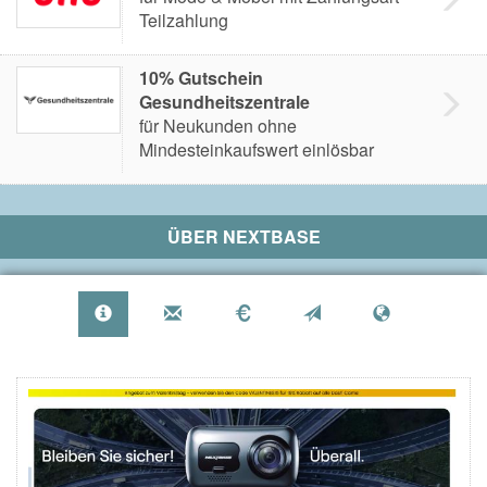
Teilzahlung
10% Gutschein
Gesundheitszentrale
für Neukunden ohne
Mindesteinkaufswert einlösbar
ÜBER
NEXTBASE