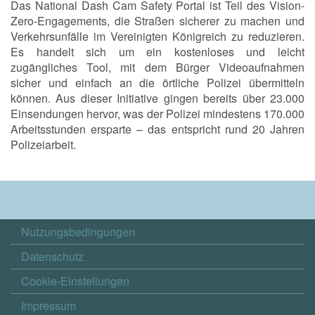
Das National Dash Cam Safety Portal ist Teil des Vision-
Zero-Engagements, die Straßen sicherer zu machen und
Verkehrsunfälle im Vereinigten Königreich zu reduzieren.
Es handelt sich um ein kostenloses und leicht
zugängliches Tool, mit dem Bürger Videoaufnahmen
sicher und einfach an die örtliche Polizei übermitteln
können. Aus dieser Initiative gingen bereits über 23.000
Einsendungen hervor, was der Polizei mindestens 170.000
Arbeitsstunden ersparte – das entspricht rund 20 Jahren
Polizeiarbeit.
Nutzungsbedingungen
Datenschutz
Cookie-Einstellungen
Impressum