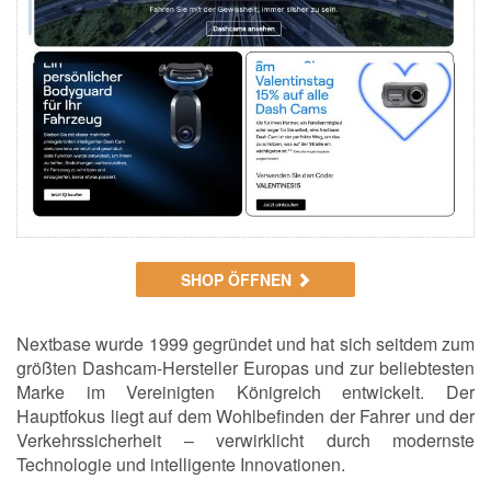
SHOP ÖFFNEN
Nextbase wurde 1999 gegründet und hat sich seitdem zum
größten Dashcam-Hersteller Europas und zur beliebtesten
Marke im Vereinigten Königreich entwickelt. Der
Hauptfokus liegt auf dem Wohlbefinden der Fahrer und der
Verkehrssicherheit – verwirklicht durch modernste
Technologie und intelligente Innovationen.