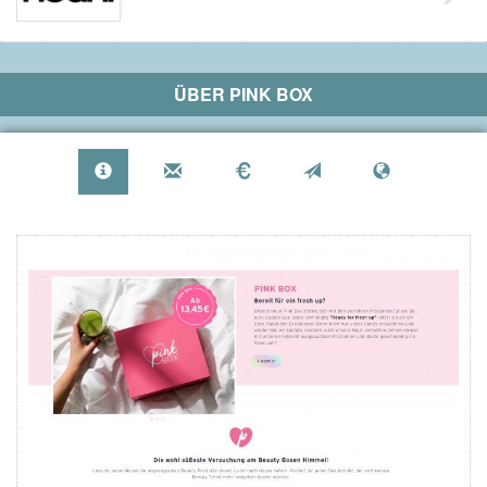
ÜBER
PINK BOX