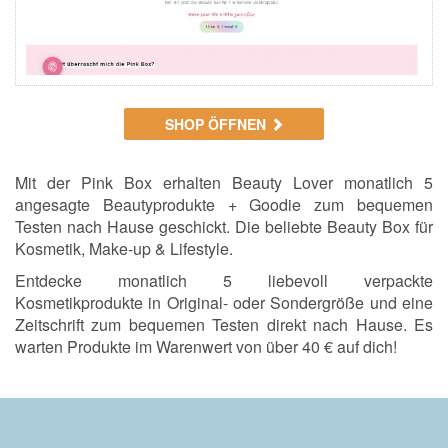
SHOP ÖFFNEN
Mit der Pink Box erhalten Beauty Lover monatlich 5
angesagte Beautyprodukte + Goodie zum bequemen
Testen nach Hause geschickt. Die beliebte Beauty Box für
Kosmetik, Make-up & Lifestyle.
Entdecke monatlich 5 liebevoll verpackte
Kosmetikprodukte in Original- oder Sondergröße und eine
Zeitschrift zum bequemen Testen direkt nach Hause. Es
warten Produkte im Warenwert von über 40 € auf dich!